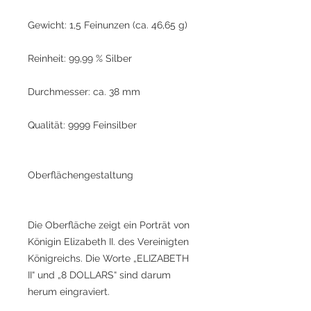
Gewicht: 1,5 Feinunzen (ca. 46,65 g)
Reinheit: 99,99 % Silber
Durchmesser: ca. 38 mm
Qualität: 9999 Feinsilber
Oberflächengestaltung
Die Oberfläche zeigt ein Porträt von
Königin Elizabeth II. des Vereinigten
Königreichs. Die Worte „ELIZABETH
II“ und „8 DOLLARS“ sind darum
herum eingraviert.