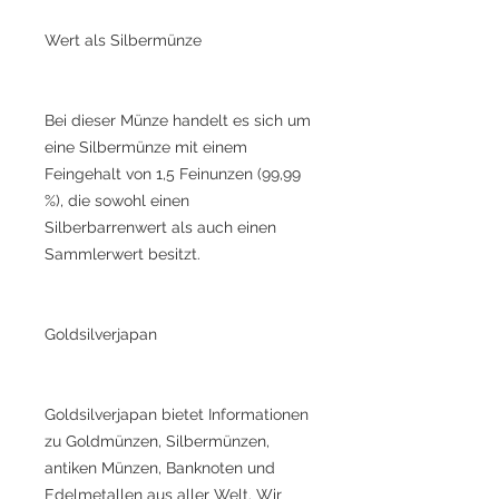
Wert als Silbermünze
Bei dieser Münze handelt es sich um
eine Silbermünze mit einem
Feingehalt von 1,5 Feinunzen (99,99
%), die sowohl einen
Silberbarrenwert als auch einen
Sammlerwert besitzt.
Goldsilverjapan
Goldsilverjapan bietet Informationen
zu Goldmünzen, Silbermünzen,
antiken Münzen, Banknoten und
Edelmetallen aus aller Welt. Wir