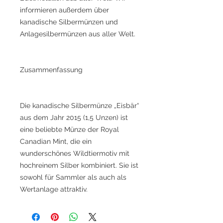
informieren außerdem über
kanadische Silbermünzen und
Anlagesilbermünzen aus aller Welt.
Zusammenfassung
Die kanadische Silbermünze „Eisbär“
aus dem Jahr 2015 (1,5 Unzen) ist
eine beliebte Münze der Royal
Canadian Mint, die ein
wunderschönes Wildtiermotiv mit
hochreinem Silber kombiniert. Sie ist
sowohl für Sammler als auch als
Wertanlage attraktiv.