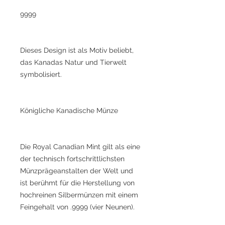
9999
Dieses Design ist als Motiv beliebt,
das Kanadas Natur und Tierwelt
symbolisiert.
Königliche Kanadische Münze
Die Royal Canadian Mint gilt als eine
der technisch fortschrittlichsten
Münzprägeanstalten der Welt und
ist berühmt für die Herstellung von
hochreinen Silbermünzen mit einem
Feingehalt von .9999 (vier Neunen).