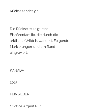
Rückseitendesign
Die Rückseite zeigt eine
Eisbärenfamilie, die durch die
arktische Wildnis wandert. Folgende
Markierungen sind am Rand
eingraviert:
KANADA
2015
FEINSILBER
1 1/2 oz Argent Pur