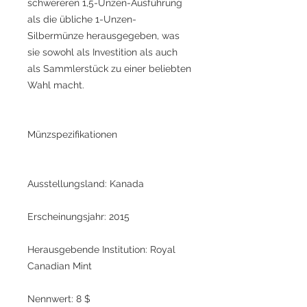
schwereren 1,5-Unzen-Ausführung
als die übliche 1-Unzen-
Silbermünze herausgegeben, was
sie sowohl als Investition als auch
als Sammlerstück zu einer beliebten
Wahl macht.
Münzspezifikationen
Ausstellungsland: Kanada
Erscheinungsjahr: 2015
Herausgebende Institution: Royal
Canadian Mint
Nennwert: 8 $