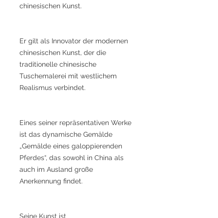
chinesischen Kunst.
Er gilt als Innovator der modernen
chinesischen Kunst, der die
traditionelle chinesische
Tuschemalerei mit westlichem
Realismus verbindet.
Eines seiner repräsentativen Werke
ist das dynamische Gemälde
„Gemälde eines galoppierenden
Pferdes“, das sowohl in China als
auch im Ausland große
Anerkennung findet.
Seine Kunst ist