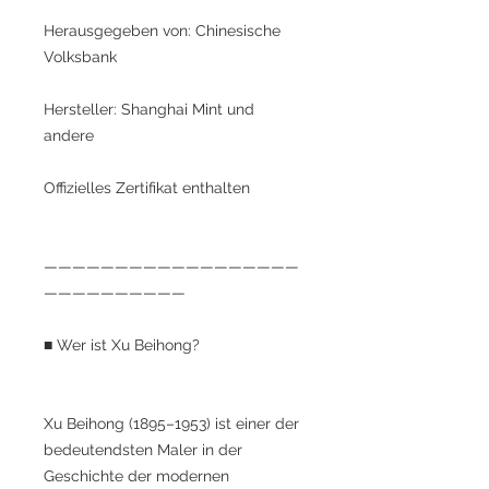
Herausgegeben von: Chinesische
Volksbank
Hersteller: Shanghai Mint und
andere
Offizielles Zertifikat enthalten
——————————————————
——————————
■ Wer ist Xu Beihong?
Xu Beihong (1895–1953) ist einer der
bedeutendsten Maler in der
Geschichte der modernen