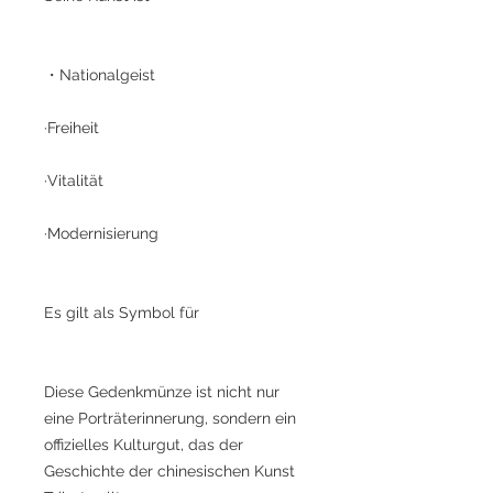
・Nationalgeist
·Freiheit
·Vitalität
·Modernisierung
Es gilt als Symbol für
Diese Gedenkmünze ist nicht nur
eine Porträterinnerung, sondern ein
offizielles Kulturgut, das der
Geschichte der chinesischen Kunst