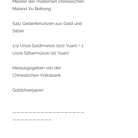
Meister der modernen chinesischen
Malerei Xu Beihong
Satz Gedenkmünzen aus Gold und
Silber
1/4 Unze Goldmünze (100 Yuan) + 1
Unze Silbermünze (10 Yuan)
Herausgegeben von der
Chinesischen Volksbank
Goldsilverjapan
——————————————————
——————————