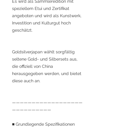
Es wird als Sammleredition mit
speziellem Etui und Zertifikat
angeboten und wird als Kunstwerk,
Investition und Kulturgut hoch
geschätzt.
Goldsilverjapan wählt sorgfältig
seltene Gold- und Silbersets aus,
die offiziell von China
herausgegeben werden, und bietet
diese auch an.
——————————————————
——————————
■ Grundlegende Spezifikationen