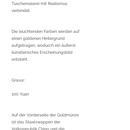
Tuschemalerei mit Realismus
verbindet.
Die leuchtenden Farben werden auf
einen goldenen Hintergrund
aufgetragen, wodurch ein äußerst
künstlerisches Erscheinungsbild
entsteht.
Gravur:
100 Yuan
Auf der Vorderseite der Goldmünze
ist das Staatswappen der
Volksrepublik China und die