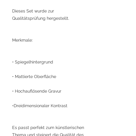
Dieses Set wurde zur
Qualitätsprüfung hergestellt.
Merkmale:
• Spiegelhintergrund
• Mattierte Oberfläche
• Hochauflösende Gravur
•Dreidimensionaler Kontrast
Es passt perfekt zum künstlerischen
Thema und steigert die Qualität des