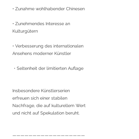
• Zunahme wohlhabender Chinesen
• Zunehmendes Interesse an
Kulturgütern
• Verbesserung des internationalen
Ansehens moderner Künstler
・Seltenheit der limitierten Auflage
Insbesondere Künstlerserien
erfreuen sich einer stabilen
Nachfrage, die auf kulturellem Wert
und nicht auf Spekulation beruht.
——————————————————