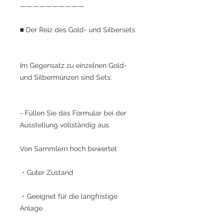
——————————
■ Der Reiz des Gold- und Silbersets
Im Gegensatz zu einzelnen Gold-
und Silbermünzen sind Sets:
- Füllen Sie das Formular bei der
Ausstellung vollständig aus.
Von Sammlern hoch bewertet
・Guter Zustand
・Geeignet für die langfristige
Anlage