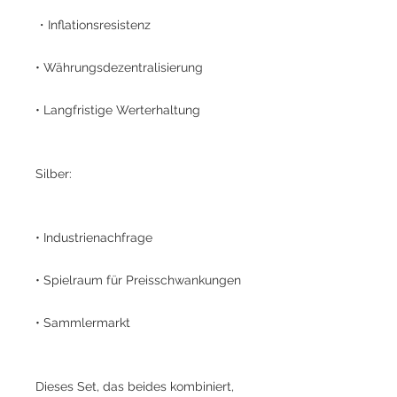
・Inflationsresistenz
• Währungsdezentralisierung
• Langfristige Werterhaltung
Silber:
• Industrienachfrage
• Spielraum für Preisschwankungen
• Sammlermarkt
Dieses Set, das beides kombiniert,