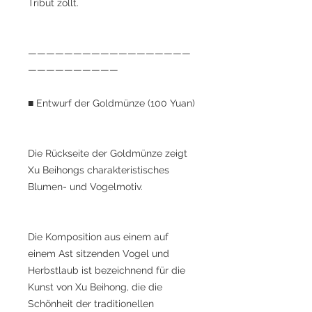
Tribut zollt.
——————————————————
——————————
■ Entwurf der Goldmünze (100 Yuan)
Die Rückseite der Goldmünze zeigt
Xu Beihongs charakteristisches
Blumen- und Vogelmotiv.
Die Komposition aus einem auf
einem Ast sitzenden Vogel und
Herbstlaub ist bezeichnend für die
Kunst von Xu Beihong, die die
Schönheit der traditionellen