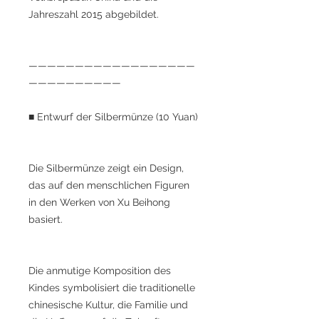
Jahreszahl 2015 abgebildet.
——————————————————
——————————
■ Entwurf der Silbermünze (10 Yuan)
Die Silbermünze zeigt ein Design,
das auf den menschlichen Figuren
in den Werken von Xu Beihong
basiert.
Die anmutige Komposition des
Kindes symbolisiert die traditionelle
chinesische Kultur, die Familie und