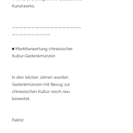
Kunstwerks.
——————————————————
——————————
■ Marktbewertung chinesischer
Kultur-Gedenkmünzen
In den letzten Jahren wurden
Gedenkmünzen mit Bezug zur
chinesischen Kultur rasch neu
bewertet.
Faktor: