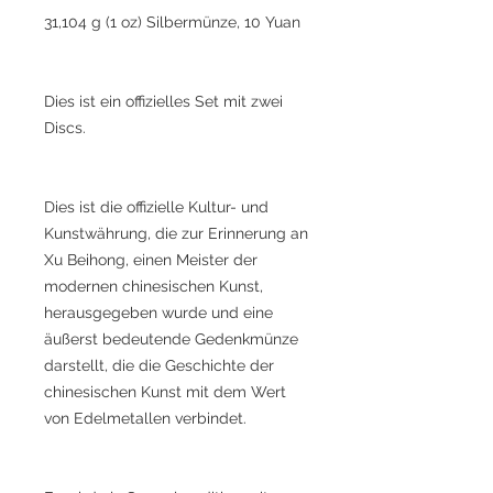
31,104 g (1 oz) Silbermünze, 10 Yuan
Dies ist ein offizielles Set mit zwei
Discs.
Dies ist die offizielle Kultur- und
Kunstwährung, die zur Erinnerung an
Xu Beihong, einen Meister der
modernen chinesischen Kunst,
herausgegeben wurde und eine
äußerst bedeutende Gedenkmünze
darstellt, die die Geschichte der
chinesischen Kunst mit dem Wert
von Edelmetallen verbindet.