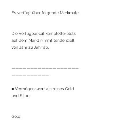
Es verfügt über folgende Merkmale:
Die Verfügbarkeit kompletter Sets
auf dem Markt nimmt tendenziell
von Jahr zu Jahr ab.
——————————————————
——————————
■ Vermögenswert als reines Gold
und Silber
Gold: