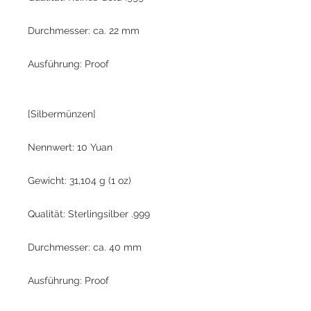
Durchmesser: ca. 22 mm
Ausführung: Proof
[Silbermünzen]
Nennwert: 10 Yuan
Gewicht: 31,104 g (1 oz)
Qualität: Sterlingsilber .999
Durchmesser: ca. 40 mm
Ausführung: Proof