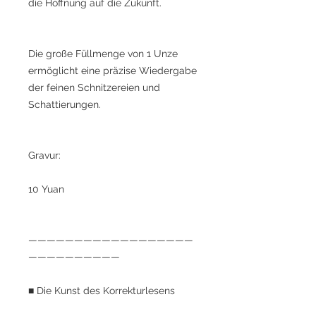
die Hoffnung auf die Zukunft.
Die große Füllmenge von 1 Unze
ermöglicht eine präzise Wiedergabe
der feinen Schnitzereien und
Schattierungen.
Gravur:
10 Yuan
——————————————————
——————————
■ Die Kunst des Korrekturlesens