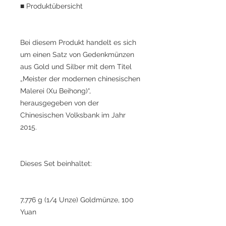
■ Produktübersicht
Bei diesem Produkt handelt es sich
um einen Satz von Gedenkmünzen
aus Gold und Silber mit dem Titel
„Meister der modernen chinesischen
Malerei (Xu Beihong)“,
herausgegeben von der
Chinesischen Volksbank im Jahr
2015.
Dieses Set beinhaltet:
7,776 g (1/4 Unze) Goldmünze, 100
Yuan