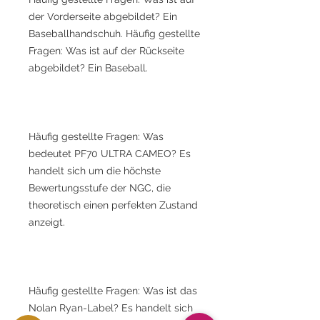
der Vorderseite abgebildet? Ein
Baseballhandschuh. Häufig gestellte
Fragen: Was ist auf der Rückseite
abgebildet? Ein Baseball.
Häufig gestellte Fragen: Was
bedeutet PF70 ULTRA CAMEO? Es
handelt sich um die höchste
Bewertungsstufe der NGC, die
theoretisch einen perfekten Zustand
anzeigt.
Häufig gestellte Fragen: Was ist das
Nolan Ryan-Label? Es handelt sich