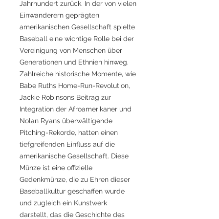
Jahrhundert zurück. In der von vielen
Einwanderern geprägten
amerikanischen Gesellschaft spielte
Baseball eine wichtige Rolle bei der
Vereinigung von Menschen über
Generationen und Ethnien hinweg.
Zahlreiche historische Momente, wie
Babe Ruths Home-Run-Revolution,
Jackie Robinsons Beitrag zur
Integration der Afroamerikaner und
Nolan Ryans überwältigende
Pitching-Rekorde, hatten einen
tiefgreifenden Einfluss auf die
amerikanische Gesellschaft. Diese
Münze ist eine offizielle
Gedenkmünze, die zu Ehren dieser
Baseballkultur geschaffen wurde
und zugleich ein Kunstwerk
darstellt, das die Geschichte des