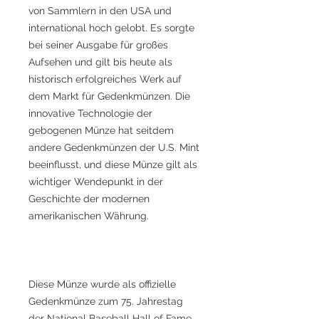
von Sammlern in den USA und
international hoch gelobt. Es sorgte
bei seiner Ausgabe für großes
Aufsehen und gilt bis heute als
historisch erfolgreiches Werk auf
dem Markt für Gedenkmünzen. Die
innovative Technologie der
gebogenen Münze hat seitdem
andere Gedenkmünzen der U.S. Mint
beeinflusst, und diese Münze gilt als
wichtiger Wendepunkt in der
Geschichte der modernen
amerikanischen Währung.
Diese Münze wurde als offizielle
Gedenkmünze zum 75. Jahrestag
der National Baseball Hall of Fame