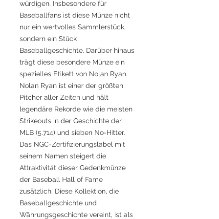
würdigen. Insbesondere für
Baseballfans ist diese Münze nicht
nur ein wertvolles Sammlerstück,
sondern ein Stück
Baseballgeschichte. Darüber hinaus
trägt diese besondere Münze ein
spezielles Etikett von Nolan Ryan.
Nolan Ryan ist einer der größten
Pitcher aller Zeiten und hält
legendäre Rekorde wie die meisten
Strikeouts in der Geschichte der
MLB (5.714) und sieben No-Hitter.
Das NGC-Zertifizierungslabel mit
seinem Namen steigert die
Attraktivität dieser Gedenkmünze
der Baseball Hall of Fame
zusätzlich. Diese Kollektion, die
Baseballgeschichte und
Währungsgeschichte vereint, ist als