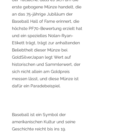
erste gebogene Münze handelt, die
an das 75-jährige Jubiläum der
Baseball Hall of Fame erinnert, die
höchste PF70-Bewertung erzielt hat
und ein spezielles Nolan-Ryan-
Etikett trägt, trägt zur anhaltenden
Beliebtheit dieser Münze bei.
GoldSilverJapan legt Wert auf
historischen und Sammlerwert, der
sich nicht allein am Goldpreis
messen lässt, und diese Münze ist
dafür ein Paradebeispiel.
Baseball ist ein Symbol der
amerikanischen Kultur und seine
Geschichte reicht bis ins 19.