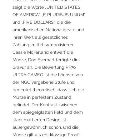
zeigt die Worte „UNITED STATES
OF AMERICA“, „E PLURIBUS UNUM“
und „FIVE DOLLARS“, die die
amerikanischen Nationalideale und
ihren Wert als gesetzliches
Zahlungsmittel symbolisieren.
Cassie McFarland entwarf die
Münze, Don Everhart fertigte die
Gravur an. Die Bewertung PF70
ULTRA CAMEO ist die höchste von
der NGC vergebene Stufe und
bedeutet theoretisch, dass sich die
Münze in perfektem Zustand
befindet. Der Kontrast zwischen
dem spiegelglatten Feld und dem
stark mattierten Design ist
außergewöhnlich schön, und die
Münze gilt als erstklassige Proof-