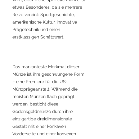
etwas Besonderes, da sie mehrere
Reize vereint: Sportgeschichte,
amerikanische Kultur, innovative
Prägetechnik und einen
erstklassigen Schätzwert.
Das markanteste Merkmal dieser
Münze ist ihre geschwungene Form
– eine Premiere für die US-
Münzprägeanstalt. Während die
meisten Münzen flach geprägt
werden, besticht diese
Gedenkgoldmünze durch ihre
einzigartige dreidimensionale
Gestalt mit einer konkaven
Vorderseite und einer konvexen