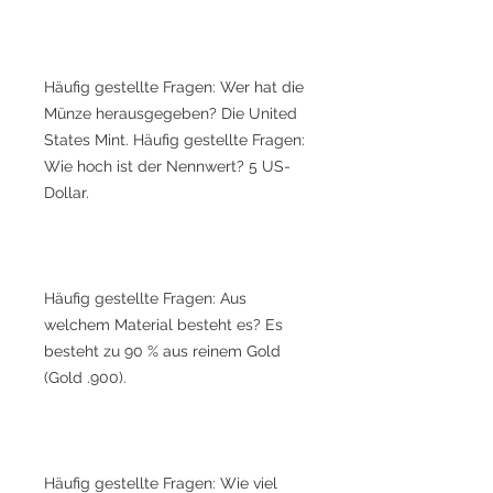
Häufig gestellte Fragen: Wer hat die
Münze herausgegeben? Die United
States Mint. Häufig gestellte Fragen:
Wie hoch ist der Nennwert? 5 US-
Dollar.
Häufig gestellte Fragen: Aus
welchem Material besteht es? Es
besteht zu 90 % aus reinem Gold
(Gold .900).
Häufig gestellte Fragen: Wie viel