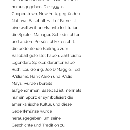
herausgegeben. Die 1939 in
Cooperstown, New York, gegründete
National Baseball Hall of Fame ist
eine weltweit anerkannte Institution,
die Spieler, Manager, Schiedsrichter
und andere Persönlichkeiten ehrt,
die bedeutende Beiträge zum
Baseball geleistet haben. Zahlreiche
legendäre Spieler, darunter Babe
Ruth, Lou Gehrig, Joe DiMaggio, Ted
Williams, Hank Aaron und Willie
Mays, wurden bereits
aufgenommen. Baseball ist mehr als
nur ein Sport; er symbolisiert die
amerikanische Kultur, und diese
Gedenkmünze wurde
herausgegeben, um seine
Geschichte und Tradition zu