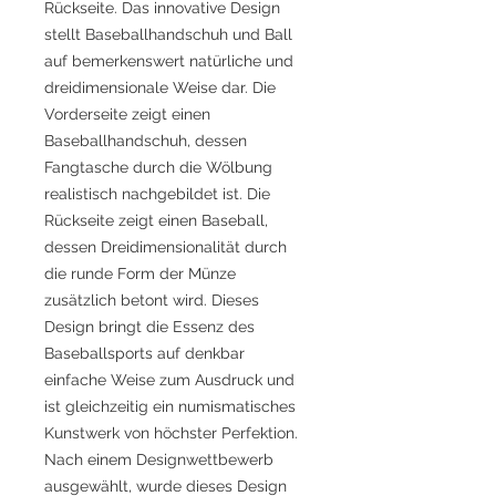
Rückseite. Das innovative Design
stellt Baseballhandschuh und Ball
auf bemerkenswert natürliche und
dreidimensionale Weise dar. Die
Vorderseite zeigt einen
Baseballhandschuh, dessen
Fangtasche durch die Wölbung
realistisch nachgebildet ist. Die
Rückseite zeigt einen Baseball,
dessen Dreidimensionalität durch
die runde Form der Münze
zusätzlich betont wird. Dieses
Design bringt die Essenz des
Baseballsports auf denkbar
einfache Weise zum Ausdruck und
ist gleichzeitig ein numismatisches
Kunstwerk von höchster Perfektion.
Nach einem Designwettbewerb
ausgewählt, wurde dieses Design