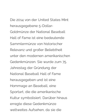
Die 2014 von der United States Mint
herausgegebene 5-Dollar-
Goldmünze der National Baseball
Hall of Fame ist eine bedeutende
Sammlermünze von historischer
Relevanz und großer Beliebtheit
unter den modernen amerikanischen
Gedenkmünzen. Sie wurde zum 75.
Jahrestag der Gründung der
National Baseball Hall of Fame
herausgegeben und ist eine
Hommage an Baseball, eine
Sportart, die die amerikanische
Kultur symbolisiert. Darüber hinaus
erregte diese Gedenkmünze
weltweites Aufsehen, da sie die