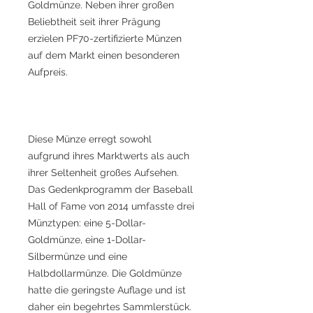
Goldmünze. Neben ihrer großen
Beliebtheit seit ihrer Prägung
erzielen PF70-zertifizierte Münzen
auf dem Markt einen besonderen
Aufpreis.
Diese Münze erregt sowohl
aufgrund ihres Marktwerts als auch
ihrer Seltenheit großes Aufsehen.
Das Gedenkprogramm der Baseball
Hall of Fame von 2014 umfasste drei
Münztypen: eine 5-Dollar-
Goldmünze, eine 1-Dollar-
Silbermünze und eine
Halbdollarmünze. Die Goldmünze
hatte die geringste Auflage und ist
daher ein begehrtes Sammlerstück.