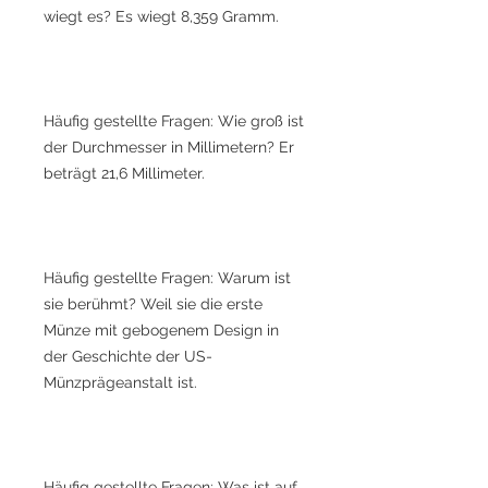
wiegt es? Es wiegt 8,359 Gramm.
Häufig gestellte Fragen: Wie groß ist
der Durchmesser in Millimetern? Er
beträgt 21,6 Millimeter.
Häufig gestellte Fragen: Warum ist
sie berühmt? Weil sie die erste
Münze mit gebogenem Design in
der Geschichte der US-
Münzprägeanstalt ist.
Häufig gestellte Fragen: Was ist auf