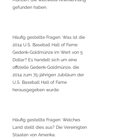
gefunden haben.
Häufig gestellte Fragen: Was ist die
2014 U.S. Baseball Hall of Fame
Gedenk-Goldmünze im Wert von 5
Dollar? Es handelt sich um eine
offizielle Gedenk-Goldmünze, die
2014 zum 75-jährigen Jubiläum der
U.S. Baseball Hall of Fame
herausgegeben wurde.
Häufig gestellte Fragen: Welches
Land stellt dies aus? Die Vereinigten
Staaten von Amerika.