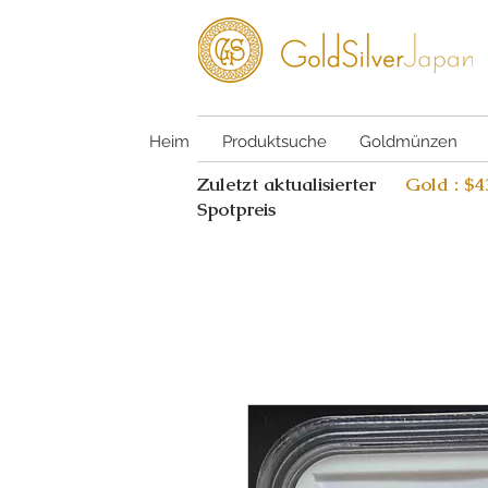
Heim
Produktsuche
Goldmünzen
Zuletzt aktualisierter
Gold : $
Spotpreis