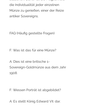
die Individualität jeder einzelnen
Münze zu genießen, einer der Reize
antiker Sovereigns.
FAQ (Häufig gestellte Fragen)
F: Was ist das für eine Münze?
A: Dies ist eine britische 1-
Sovereign-Goldmünze aus dem Jahr
1908.
F: Wessen Porträt ist abgebildet?
A: Es stellt König Edward VII. dar.