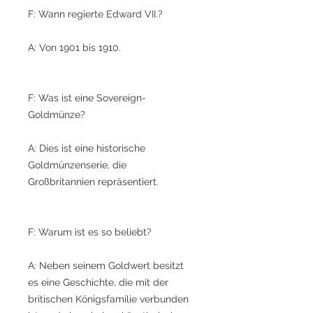
F: Wann regierte Edward VII.?
A: Von 1901 bis 1910.
F: Was ist eine Sovereign-
Goldmünze?
A: Dies ist eine historische
Goldmünzenserie, die
Großbritannien repräsentiert.
F: Warum ist es so beliebt?
A: Neben seinem Goldwert besitzt
es eine Geschichte, die mit der
britischen Königsfamilie verbunden