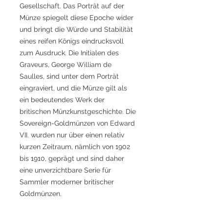
Gesellschaft. Das Porträt auf der
Münze spiegelt diese Epoche wider
und bringt die Würde und Stabilität
eines reifen Königs eindrucksvoll
zum Ausdruck. Die Initialen des
Graveurs, George William de
Saulles, sind unter dem Porträt
eingraviert, und die Münze gilt als
ein bedeutendes Werk der
britischen Münzkunstgeschichte. Die
Sovereign-Goldmünzen von Edward
VII. wurden nur über einen relativ
kurzen Zeitraum, nämlich von 1902
bis 1910, geprägt und sind daher
eine unverzichtbare Serie für
Sammler moderner britischer
Goldmünzen.