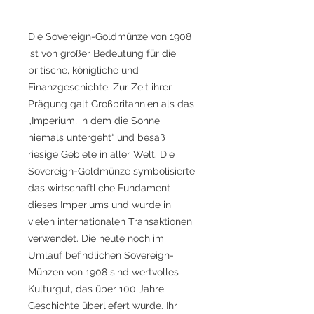
Die Sovereign-Goldmünze von 1908
ist von großer Bedeutung für die
britische, königliche und
Finanzgeschichte. Zur Zeit ihrer
Prägung galt Großbritannien als das
„Imperium, in dem die Sonne
niemals untergeht“ und besaß
riesige Gebiete in aller Welt. Die
Sovereign-Goldmünze symbolisierte
das wirtschaftliche Fundament
dieses Imperiums und wurde in
vielen internationalen Transaktionen
verwendet. Die heute noch im
Umlauf befindlichen Sovereign-
Münzen von 1908 sind wertvolles
Kulturgut, das über 100 Jahre
Geschichte überliefert wurde. Ihr