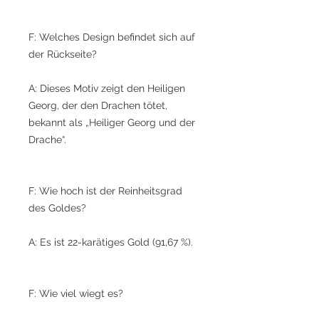
F: Welches Design befindet sich auf
der Rückseite?
A: Dieses Motiv zeigt den Heiligen
Georg, der den Drachen tötet,
bekannt als „Heiliger Georg und der
Drache“.
F: Wie hoch ist der Reinheitsgrad
des Goldes?
A: Es ist 22-karätiges Gold (91,67 %).
F: Wie viel wiegt es?