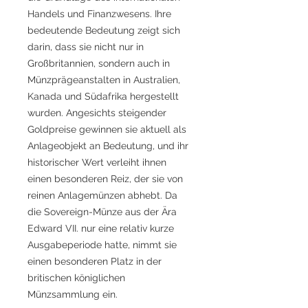
Handels und Finanzwesens. Ihre
bedeutende Bedeutung zeigt sich
darin, dass sie nicht nur in
Großbritannien, sondern auch in
Münzprägeanstalten in Australien,
Kanada und Südafrika hergestellt
wurden. Angesichts steigender
Goldpreise gewinnen sie aktuell als
Anlageobjekt an Bedeutung, und ihr
historischer Wert verleiht ihnen
einen besonderen Reiz, der sie von
reinen Anlagemünzen abhebt. Da
die Sovereign-Münze aus der Ära
Edward VII. nur eine relativ kurze
Ausgabeperiode hatte, nimmt sie
einen besonderen Platz in der
britischen königlichen
Münzsammlung ein.