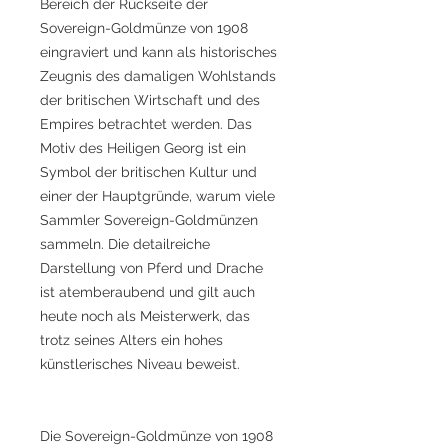
Bereich der Rückseite der
Sovereign-Goldmünze von 1908
eingraviert und kann als historisches
Zeugnis des damaligen Wohlstands
der britischen Wirtschaft und des
Empires betrachtet werden. Das
Motiv des Heiligen Georg ist ein
Symbol der britischen Kultur und
einer der Hauptgründe, warum viele
Sammler Sovereign-Goldmünzen
sammeln. Die detailreiche
Darstellung von Pferd und Drache
ist atemberaubend und gilt auch
heute noch als Meisterwerk, das
trotz seines Alters ein hohes
künstlerisches Niveau beweist.
Die Sovereign-Goldmünze von 1908