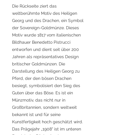
Die Rückseite ziert das
weltberühmte Motiv des Heiligen
Georg und des Drachen, ein Symbol
der Sovereign-Goldmünze. Dieses
Motiv wurde 1817 vom italienischen
Bildhauer Benedetto Pistrucci
entworfen und dient seit über 200
Jahren als repräsentatives Design
britischer Goldmünzen. Die
Darstellung des Heiligen Georg zu
Pferd, der den bösen Drachen
besiegt, symbolisiert den Sieg des
Guten über das Böse. Es ist ein
Münzmotiv, das nicht nur in
Großbritannien, sondern weltweit
bekannt ist und für seine
Kunstfertigkeit hoch geschätzt wird.
Das Prägejahr „1908“ ist im unteren