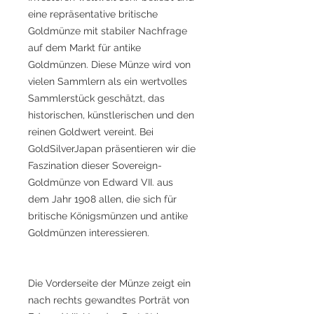
eine repräsentative britische
Goldmünze mit stabiler Nachfrage
auf dem Markt für antike
Goldmünzen. Diese Münze wird von
vielen Sammlern als ein wertvolles
Sammlerstück geschätzt, das
historischen, künstlerischen und den
reinen Goldwert vereint. Bei
GoldSilverJapan präsentieren wir die
Faszination dieser Sovereign-
Goldmünze von Edward VII. aus
dem Jahr 1908 allen, die sich für
britische Königsmünzen und antike
Goldmünzen interessieren.
Die Vorderseite der Münze zeigt ein
nach rechts gewandtes Porträt von