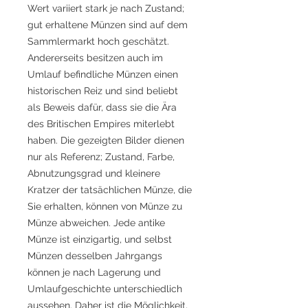
Wert variiert stark je nach Zustand;
gut erhaltene Münzen sind auf dem
Sammlermarkt hoch geschätzt.
Andererseits besitzen auch im
Umlauf befindliche Münzen einen
historischen Reiz und sind beliebt
als Beweis dafür, dass sie die Ära
des Britischen Empires miterlebt
haben. Die gezeigten Bilder dienen
nur als Referenz; Zustand, Farbe,
Abnutzungsgrad und kleinere
Kratzer der tatsächlichen Münze, die
Sie erhalten, können von Münze zu
Münze abweichen. Jede antike
Münze ist einzigartig, und selbst
Münzen desselben Jahrgangs
können je nach Lagerung und
Umlaufgeschichte unterschiedlich
aussehen. Daher ist die Möglichkeit,