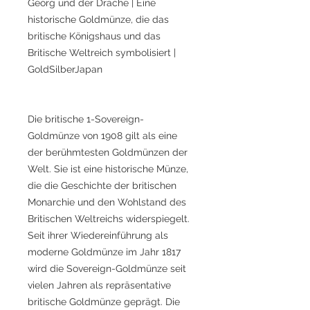
Georg und der Drache | Eine
historische Goldmünze, die das
britische Königshaus und das
Britische Weltreich symbolisiert |
GoldSilberJapan
Die britische 1-Sovereign-
Goldmünze von 1908 gilt als eine
der berühmtesten Goldmünzen der
Welt. Sie ist eine historische Münze,
die die Geschichte der britischen
Monarchie und den Wohlstand des
Britischen Weltreichs widerspiegelt.
Seit ihrer Wiedereinführung als
moderne Goldmünze im Jahr 1817
wird die Sovereign-Goldmünze seit
vielen Jahren als repräsentative
britische Goldmünze geprägt. Die