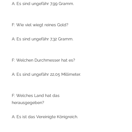
A: Es sind ungefähr 7,99 Gramm.
F: Wie viel wiegt reines Gold?
A: Es sind ungefähr 7,32 Gramm.
F: Welchen Durchmesser hat es?
A: Es sind ungefähr 22,05 Millimeter.
F: Welches Land hat das
herausgegeben?
A: Es ist das Vereinigte Königreich.