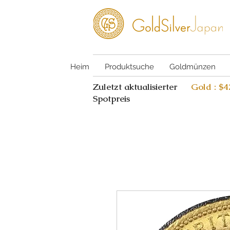
Heim
Produktsuche
Goldmünzen
Zuletzt aktualisierter
Gold : $
Spotpreis