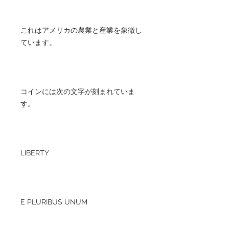
これはアメリカの農業と産業を象徴し
ています。
コインには次の文字が刻まれていま
す。
LIBERTY
E PLURIBUS UNUM