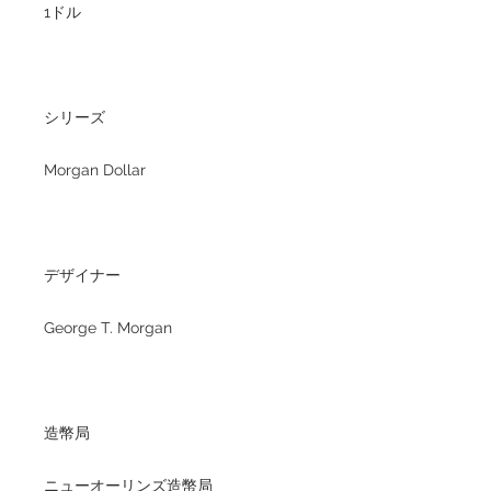
1ドル
シリーズ
Morgan Dollar
デザイナー
George T. Morgan
造幣局
ニューオーリンズ造幣局