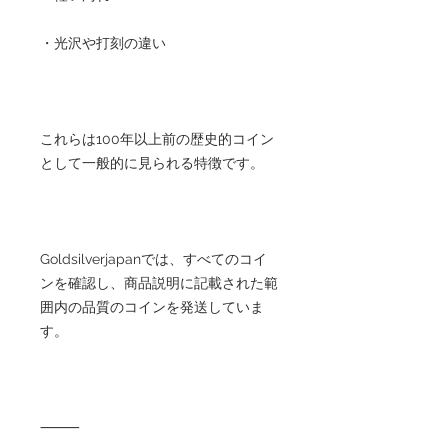
・光沢や打刻の違い
これらは100年以上前の歴史的コイン
として一般的に見られる特徴です。
Goldsilverjapanでは、すべてのコイ
ンを確認し、商品説明に記載された範
囲内の品質のコインを発送していま
す。
⸻