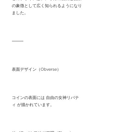
の象徴として広く知られるようになり
ました。
⸻
表面デザイン（Obverse）
コインの表面には 自由の女神リバテ
ィ が描かれています。