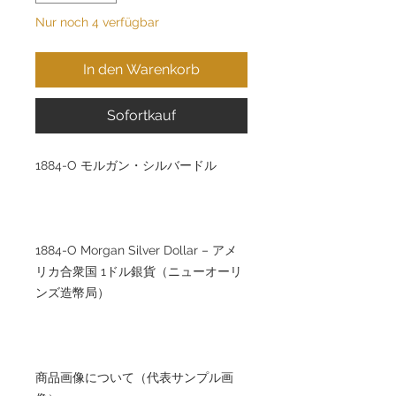
Nur noch 4 verfügbar
In den Warenkorb
Sofortkauf
1884-O モルガン・シルバードル
1884-O Morgan Silver Dollar – アメ
リカ合衆国 1ドル銀貨（ニューオーリ
ンズ造幣局）
商品画像について（代表サンプル画