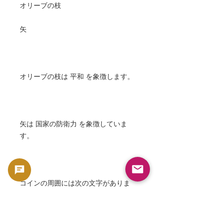
オリーブの枝
矢
オリーブの枝は 平和 を象徴します。
矢は 国家の防衛力 を象徴していま
す。
コインの周囲には次の文字がありま
す。