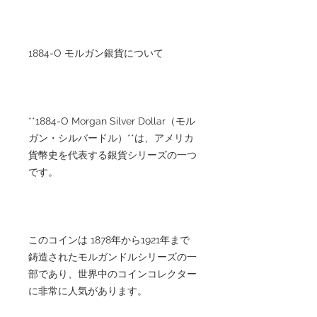
1884-O モルガン銀貨について
**1884-O Morgan Silver Dollar（モル
ガン・シルバードル）**は、アメリカ
貨幣史を代表する銀貨シリーズの一つ
です。
このコインは 1878年から1921年まで
鋳造されたモルガンドルシリーズの一
部であり、世界中のコインコレクター
に非常に人気があります。