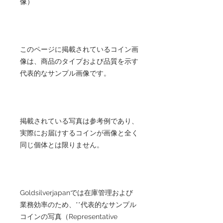
像）
このページに掲載されているコイン画
像は、商品のタイプおよび品質を示す
代表的なサンプル画像です。
掲載されている写真は参考例であり、
実際にお届けするコインが画像と全く
同じ個体とは限りません。
Goldsilverjapanでは在庫管理および
業務効率のため、**代表的なサンプル
コインの写真（Representative