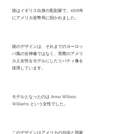
彼はイギリス出身の彫刻家で、1876年
にアメリカ造幣局に招かれました。
彼のデザインは、それまでのヨーロッ
パ風の女神像ではなく、実際のアメリ
カ人女性をモデルにしたリバティ像を
採用しています。
モデルとなったのは Anna Willess
Williams という女性でした。
このデザインはアメリカの自由と国家