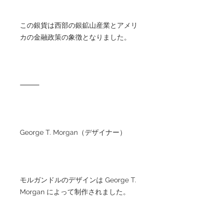
この銀貨は西部の銀鉱山産業とアメリ
カの金融政策の象徴となりました。
⸻
George T. Morgan（デザイナー）
モルガンドルのデザインは George T.
Morgan によって制作されました。