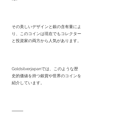
その美しいデザインと銀の含有量によ
り、このコインは現在でもコレクター
と投資家の両方から人気があります。
Goldsilverjapanでは、このような歴
史的価値を持つ銀貨や世界のコインを
紹介しています。
⸻