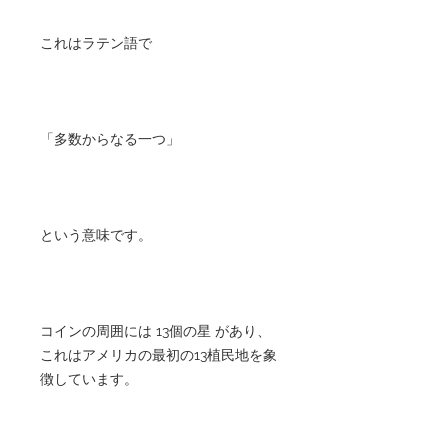
これはラテン語で
「多数からなる一つ」
という意味です。
コインの周囲には 13個の星 があり、
これはアメリカの最初の13植民地を象
徴しています。