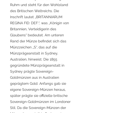
Ruhm und steht für den Wohlstand
des Britischen Weltreichs. Die
Inschrift lautet „BRITANNIARUM
REGINA FID: DEF:“, was „Königin von
Britannien, Verteidigerin des
Glaubens“ bedeutet. Am unteren
Rand der Münze befindet sich das
Münzzeichen „S“, das auf die
Münzprägeanstalt in Sydney,
Australien, hinweist. Die 1855
gegründete Münzprägeanstalt in
Sydney prägte Sovereign-
Goldmünzen aus in Australien
geprägtem Gold. Anfangs gab sie
eigene Sovereign-Münzen heraus,
später prägte sie offizielle britische
Sovereign-Goldmünzen im Londoner
Stil. Da die Sovereign-Münzen der