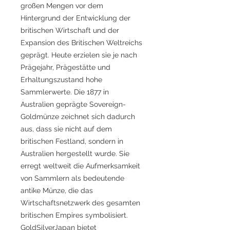
großen Mengen vor dem
Hintergrund der Entwicklung der
britischen Wirtschaft und der
Expansion des Britischen Weltreichs
geprägt. Heute erzielen sie je nach
Prägejahr, Prägestätte und
Erhaltungszustand hohe
Sammlerwerte. Die 1877 in
Australien geprägte Sovereign-
Goldmünze zeichnet sich dadurch
aus, dass sie nicht auf dem
britischen Festland, sondern in
Australien hergestellt wurde. Sie
erregt weltweit die Aufmerksamkeit
von Sammlern als bedeutende
antike Münze, die das
Wirtschaftsnetzwerk des gesamten
britischen Empires symbolisiert.
GoldSilverJapan bietet