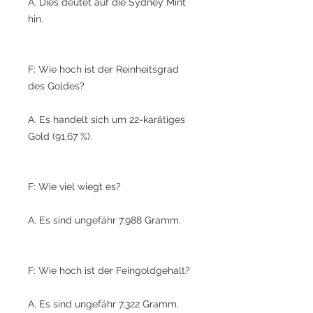
A. Dies deutet auf die Sydney Mint
hin.
F: Wie hoch ist der Reinheitsgrad
des Goldes?
A. Es handelt sich um 22-karätiges
Gold (91,67 %).
F: Wie viel wiegt es?
A. Es sind ungefähr 7,988 Gramm.
F: Wie hoch ist der Feingoldgehalt?
A. Es sind ungefähr 7,322 Gramm.