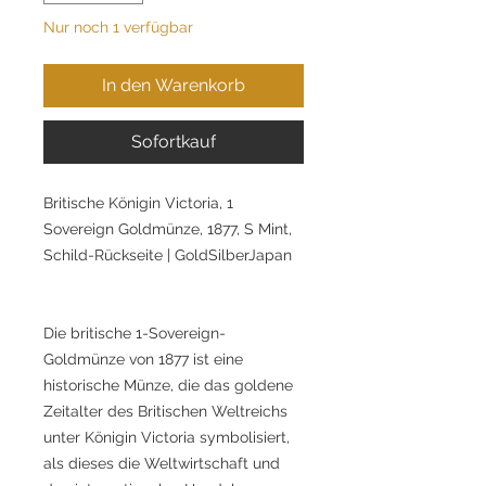
Nur noch 1 verfügbar
In den Warenkorb
Sofortkauf
Britische Königin Victoria, 1
Sovereign Goldmünze, 1877, S Mint,
Schild-Rückseite | GoldSilberJapan
Die britische 1-Sovereign-
Goldmünze von 1877 ist eine
historische Münze, die das goldene
Zeitalter des Britischen Weltreichs
unter Königin Victoria symbolisiert,
als dieses die Weltwirtschaft und