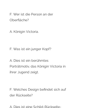
F: Wer ist die Person an der
Oberfläche?
A. Königin Victoria.
F: Was ist ein junger Kopf?
A. Dies ist ein berühmtes
Porträtmotiv, das Königin Victoria in
ihrer Jugend zeigt.
F: Welches Design befindet sich auf
der Rückseite?
A. Dies ist eine Schild-Rückseite-