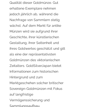
Qualität dieser Goldmünze. Gut
erhaltene Exemplare nehmen
jedoch jährlich ab, während die
Nachfrage von Sammlern stetig
wächst. Auf dem Markt für antike
Münzen wird sie aufgrund ihrer
Geschichte, ihrer künstlerischen
Gestaltung, ihrer Seltenheit und
ihres Goldwertes geschätzt und gilt
als eine der repräsentativsten
Goldmünzen des viktorianischen
Zeitalters. GoldSilverJapan bietet
Informationen zum historischen
Hintergrund und zum
Marktgeschehen solcher britischer
Sovereign-Goldmünzen mit Fokus
auf langfristige
Vermögenssicherung und
Sammlungsaufbau.