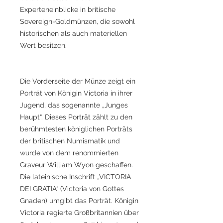
Experteneinblicke in britische
Sovereign-Goldmünzen, die sowohl
historischen als auch materiellen
Wert besitzen.
Die Vorderseite der Münze zeigt ein
Porträt von Königin Victoria in ihrer
Jugend, das sogenannte „Junges
Haupt“. Dieses Porträt zählt zu den
berühmtesten königlichen Porträts
der britischen Numismatik und
wurde von dem renommierten
Graveur William Wyon geschaffen.
Die lateinische Inschrift „VICTORIA
DEI GRATIA“ (Victoria von Gottes
Gnaden) umgibt das Porträt. Königin
Victoria regierte Großbritannien über