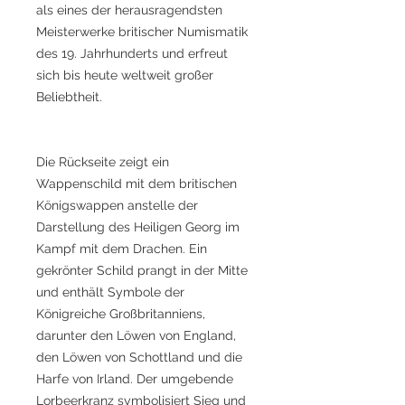
als eines der herausragendsten
Meisterwerke britischer Numismatik
des 19. Jahrhunderts und erfreut
sich bis heute weltweit großer
Beliebtheit.
Die Rückseite zeigt ein
Wappenschild mit dem britischen
Königswappen anstelle der
Darstellung des Heiligen Georg im
Kampf mit dem Drachen. Ein
gekrönter Schild prangt in der Mitte
und enthält Symbole der
Königreiche Großbritanniens,
darunter den Löwen von England,
den Löwen von Schottland und die
Harfe von Irland. Der umgebende
Lorbeerkranz symbolisiert Sieg und