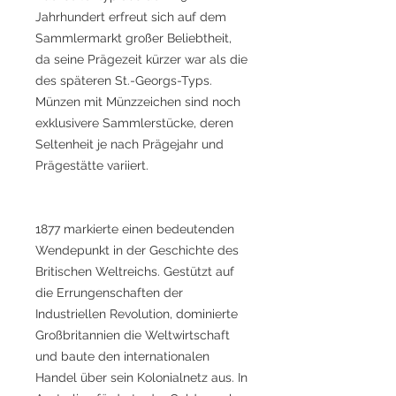
Jahrhundert erfreut sich auf dem
Sammlermarkt großer Beliebtheit,
da seine Prägezeit kürzer war als die
des späteren St.-Georgs-Typs.
Münzen mit Münzzeichen sind noch
exklusivere Sammlerstücke, deren
Seltenheit je nach Prägejahr und
Prägestätte variiert.
1877 markierte einen bedeutenden
Wendepunkt in der Geschichte des
Britischen Weltreichs. Gestützt auf
die Errungenschaften der
Industriellen Revolution, dominierte
Großbritannien die Weltwirtschaft
und baute den internationalen
Handel über sein Kolonialnetz aus. In