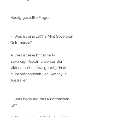
Häufig gestellte Fragen:
F: Was ist eine 1877 S Mint Sovereign
Goldmünze?
A. Dies ist eine britische 1-
Sovereign-Goldmünze aus der
viktorianischen Ära, geprägt in der
Münzprägeanstalt von Sydney in
Australien.
F: Was bedeutet das Münzzeichen
„S“?