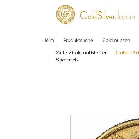
Heim
Produktsuche
Goldmünzen
Zuletzt aktualisierter
Gold : Pr
Spotpreis