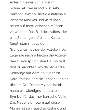
Adler mit einer Schlange im
Schnabel. Dieses Motiv ist sehr
bekannt, symbolisiert die nationale
Identität Mexikos und wird noch
heute auf mexikanischen Münzen
verwendet. Das Bild des Adlers, der
eine Schlange auf einem Kaktus
fängt, stammt aus dem
Gründungsmythos der Azteken. Der
Legende nach erhielten die Azteken
den Orakelspruch, ihre Hauptstadt
dort zu errichten, wo der Adler die
Schlange auf dem Kaktus frisst.
Daraufhin bauten sie Tenochtitlán an
diesem Ort. Dieser Mythos ist bis
heute ein wichtiges kulturelles
Symbol für das mexikanische Volk.
Das Nationalemblem auf dieser
Münze ist sehr ausdrucksstark, und