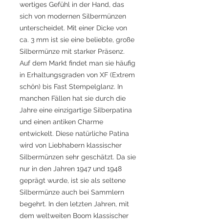
wertiges Gefühl in der Hand, das
sich von modernen Silbermünzen
unterscheidet. Mit einer Dicke von
ca. 3 mm ist sie eine beliebte, große
Silbermünze mit starker Präsenz.
Auf dem Markt findet man sie häufig
in Erhaltungsgraden von XF (Extrem
schön) bis Fast Stempelglanz. In
manchen Fällen hat sie durch die
Jahre eine einzigartige Silberpatina
und einen antiken Charme
entwickelt. Diese natürliche Patina
wird von Liebhabern klassischer
Silbermünzen sehr geschätzt. Da sie
nur in den Jahren 1947 und 1948
geprägt wurde, ist sie als seltene
Silbermünze auch bei Sammlern
begehrt. In den letzten Jahren, mit
dem weltweiten Boom klassischer