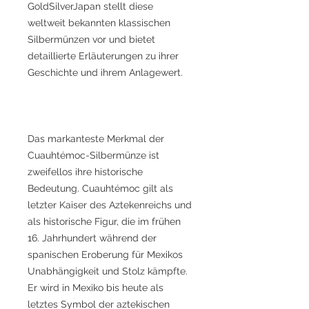
GoldSilverJapan stellt diese
weltweit bekannten klassischen
Silbermünzen vor und bietet
detaillierte Erläuterungen zu ihrer
Geschichte und ihrem Anlagewert.
Das markanteste Merkmal der
Cuauhtémoc-Silbermünze ist
zweifellos ihre historische
Bedeutung. Cuauhtémoc gilt als
letzter Kaiser des Aztekenreichs und
als historische Figur, die im frühen
16. Jahrhundert während der
spanischen Eroberung für Mexikos
Unabhängigkeit und Stolz kämpfte.
Er wird in Mexiko bis heute als
letztes Symbol der aztekischen