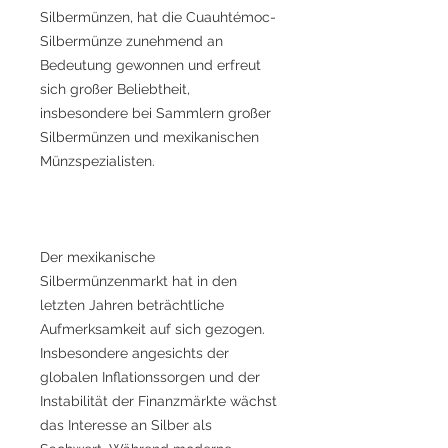
Silbermünzen, hat die Cuauhtémoc-
Silbermünze zunehmend an
Bedeutung gewonnen und erfreut
sich großer Beliebtheit,
insbesondere bei Sammlern großer
Silbermünzen und mexikanischen
Münzspezialisten.
Der mexikanische
Silbermünzenmarkt hat in den
letzten Jahren beträchtliche
Aufmerksamkeit auf sich gezogen.
Insbesondere angesichts der
globalen Inflationssorgen und der
Instabilität der Finanzmärkte wächst
das Interesse an Silber als