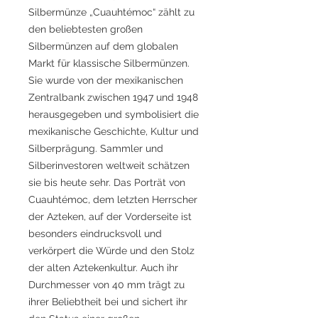
Silbermünze „Cuauhtémoc“ zählt zu
den beliebtesten großen
Silbermünzen auf dem globalen
Markt für klassische Silbermünzen.
Sie wurde von der mexikanischen
Zentralbank zwischen 1947 und 1948
herausgegeben und symbolisiert die
mexikanische Geschichte, Kultur und
Silberprägung. Sammler und
Silberinvestoren weltweit schätzen
sie bis heute sehr. Das Porträt von
Cuauhtémoc, dem letzten Herrscher
der Azteken, auf der Vorderseite ist
besonders eindrucksvoll und
verkörpert die Würde und den Stolz
der alten Aztekenkultur. Auch ihr
Durchmesser von 40 mm trägt zu
ihrer Beliebtheit bei und sichert ihr