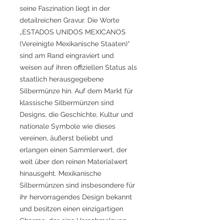
seine Faszination liegt in der
detailreichen Gravur. Die Worte
„ESTADOS UNIDOS MEXICANOS
(Vereinigte Mexikanische Staaten)“
sind am Rand eingraviert und
weisen auf ihren offiziellen Status als
staatlich herausgegebene
Silbermünze hin. Auf dem Markt für
klassische Silbermünzen sind
Designs, die Geschichte, Kultur und
nationale Symbole wie dieses
vereinen, äußerst beliebt und
erlangen einen Sammlerwert, der
weit über den reinen Materialwert
hinausgeht. Mexikanische
Silbermünzen sind insbesondere für
ihr hervorragendes Design bekannt
und besitzen einen einzigartigen