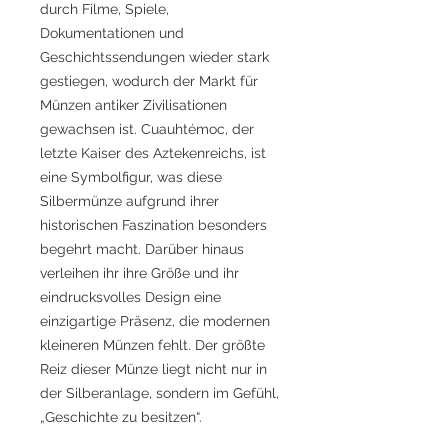
durch Filme, Spiele,
Dokumentationen und
Geschichtssendungen wieder stark
gestiegen, wodurch der Markt für
Münzen antiker Zivilisationen
gewachsen ist. Cuauhtémoc, der
letzte Kaiser des Aztekenreichs, ist
eine Symbolfigur, was diese
Silbermünze aufgrund ihrer
historischen Faszination besonders
begehrt macht. Darüber hinaus
verleihen ihr ihre Größe und ihr
eindrucksvolles Design eine
einzigartige Präsenz, die modernen
kleineren Münzen fehlt. Der größte
Reiz dieser Münze liegt nicht nur in
der Silberanlage, sondern im Gefühl,
„Geschichte zu besitzen“.