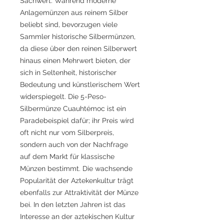
Sachwert. Während moderne
Anlagemünzen aus reinem Silber
beliebt sind, bevorzugen viele
Sammler historische Silbermünzen,
da diese über den reinen Silberwert
hinaus einen Mehrwert bieten, der
sich in Seltenheit, historischer
Bedeutung und künstlerischem Wert
widerspiegelt. Die 5-Peso-
Silbermünze Cuauhtémoc ist ein
Paradebeispiel dafür; ihr Preis wird
oft nicht nur vom Silberpreis,
sondern auch von der Nachfrage
auf dem Markt für klassische
Münzen bestimmt. Die wachsende
Popularität der Aztekenkultur trägt
ebenfalls zur Attraktivität der Münze
bei. In den letzten Jahren ist das
Interesse an der aztekischen Kultur