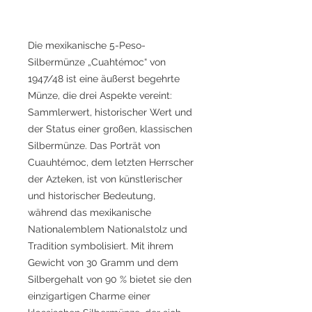
Die mexikanische 5-Peso-
Silbermünze „Cuahtémoc“ von
1947/48 ist eine äußerst begehrte
Münze, die drei Aspekte vereint:
Sammlerwert, historischer Wert und
der Status einer großen, klassischen
Silbermünze. Das Porträt von
Cuauhtémoc, dem letzten Herrscher
der Azteken, ist von künstlerischer
und historischer Bedeutung,
während das mexikanische
Nationalemblem Nationalstolz und
Tradition symbolisiert. Mit ihrem
Gewicht von 30 Gramm und dem
Silbergehalt von 90 % bietet sie den
einzigartigen Charme einer