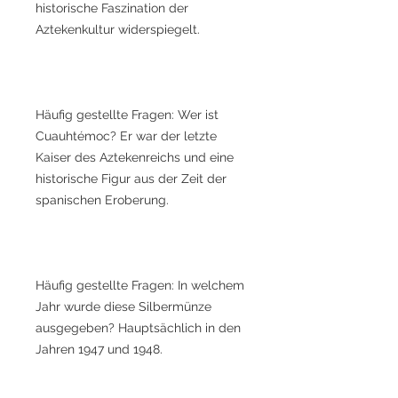
historische Faszination der
Aztekenkultur widerspiegelt.
Häufig gestellte Fragen: Wer ist
Cuauhtémoc? Er war der letzte
Kaiser des Aztekenreichs und eine
historische Figur aus der Zeit der
spanischen Eroberung.
Häufig gestellte Fragen: In welchem
Jahr wurde diese Silbermünze
ausgegeben? Hauptsächlich in den
Jahren 1947 und 1948.