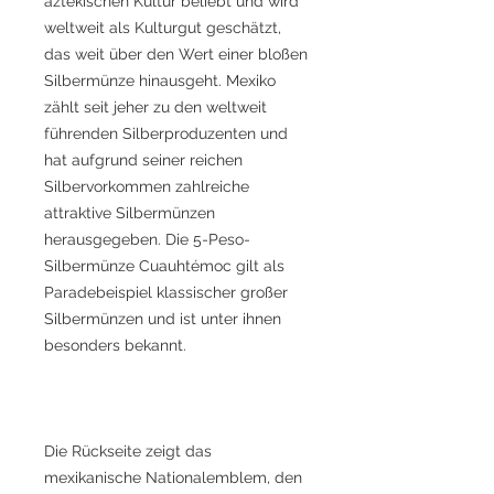
aztekischen Kultur beliebt und wird
weltweit als Kulturgut geschätzt,
das weit über den Wert einer bloßen
Silbermünze hinausgeht. Mexiko
zählt seit jeher zu den weltweit
führenden Silberproduzenten und
hat aufgrund seiner reichen
Silbervorkommen zahlreiche
attraktive Silbermünzen
herausgegeben. Die 5-Peso-
Silbermünze Cuauhtémoc gilt als
Paradebeispiel klassischer großer
Silbermünzen und ist unter ihnen
besonders bekannt.
Die Rückseite zeigt das
mexikanische Nationalemblem, den