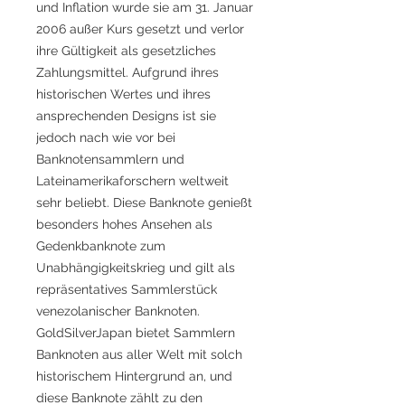
und Inflation wurde sie am 31. Januar
2006 außer Kurs gesetzt und verlor
ihre Gültigkeit als gesetzliches
Zahlungsmittel. Aufgrund ihres
historischen Wertes und ihres
ansprechenden Designs ist sie
jedoch nach wie vor bei
Banknotensammlern und
Lateinamerikaforschern weltweit
sehr beliebt. Diese Banknote genießt
besonders hohes Ansehen als
Gedenkbanknote zum
Unabhängigkeitskrieg und gilt als
repräsentatives Sammlerstück
venezolanischer Banknoten.
GoldSilverJapan bietet Sammlern
Banknoten aus aller Welt mit solch
historischem Hintergrund an, und
diese Banknote zählt zu den