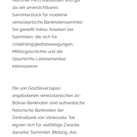
als ein unverzichtbares
Sammlerstück für moderne
venezolanische Banknotensammler.
Sie genießt hohes Ansehen bei
Sammlern, die sich für
Unabhängigkeitsbewegungen,
Militärgeschichte und die
Geschichte Lateinamerikas
interessieren.
Die von GoldSilverJapan
angebotenen venezolanischen 20-
Bolívar-Banknoten sind authentische
historische Banknoten der
Zentralbank von Venezuela. Sie
eignen sich für vielfältige Zwecke,
darunter Sammeln, Bildung, das