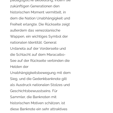
zukünftigen Generationen den
historischen Moment vermittelt, in
dem die Nation Unabhängigkeit und
Freiheit erlangte. Die Rückseite zeigt
außerdem das venezolanische
Wappen, ein wichtiges Symbol der
nationalen Identität. General
Urdaneta auf der Vorderseite und
die Schlacht auf dem Maracaibo-
See auf der Rückseite verbinden die
Helden der
Unabhängigkeitsbewegung mit dem
Sieg, und die Gedenkbanknote gilt
als Ausdruck nationalen Stolzes und
Geschichtsbewusstseins. Für
Sammler, die Banknoten mit
historischen Motiven schätzen, ist
diese Banknote ein sehr attraktives