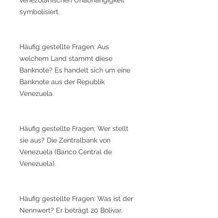
symbolisiert.
Häufig gestellte Fragen: Aus
welchem Land stammt diese
Banknote? Es handelt sich um eine
Banknote aus der Republik
Venezuela.
Häufig gestellte Fragen: Wer stellt
sie aus? Die Zentralbank von
Venezuela (Banco Central de
Venezuela).
Häufig gestellte Fragen: Was ist der
Nennwert? Er beträgt 20 Bolivar.