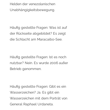
Helden der venezolanischen
Unabhängigkeitsbewegung.
Häufig gestellte Fragen: Was ist auf
der Rückseite abgebildet? Es zeigt
die Schlacht am Maracaibo-See.
Häufig gestellte Fragen: Ist es noch
nutzbar? Nein. Es wurde 2006 außer
Betrieb genommen.
Häufig gestellte Fragen: Gibt es ein
Wasserzeichen? Ja. Es gibt ein
Wasserzeichen mit dem Porträt von
General Raphael Urdaneta.