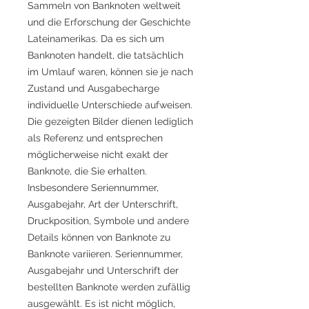
Sammeln von Banknoten weltweit
und die Erforschung der Geschichte
Lateinamerikas. Da es sich um
Banknoten handelt, die tatsächlich
im Umlauf waren, können sie je nach
Zustand und Ausgabecharge
individuelle Unterschiede aufweisen.
Die gezeigten Bilder dienen lediglich
als Referenz und entsprechen
möglicherweise nicht exakt der
Banknote, die Sie erhalten.
Insbesondere Seriennummer,
Ausgabejahr, Art der Unterschrift,
Druckposition, Symbole und andere
Details können von Banknote zu
Banknote variieren. Seriennummer,
Ausgabejahr und Unterschrift der
bestellten Banknote werden zufällig
ausgewählt. Es ist nicht möglich,