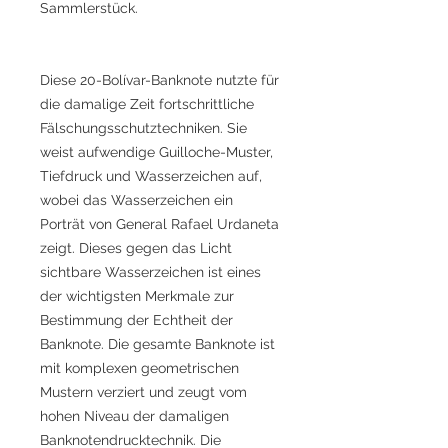
Sammlerstück.
Diese 20-Bolívar-Banknote nutzte für
die damalige Zeit fortschrittliche
Fälschungsschutztechniken. Sie
weist aufwendige Guilloche-Muster,
Tiefdruck und Wasserzeichen auf,
wobei das Wasserzeichen ein
Porträt von General Rafael Urdaneta
zeigt. Dieses gegen das Licht
sichtbare Wasserzeichen ist eines
der wichtigsten Merkmale zur
Bestimmung der Echtheit der
Banknote. Die gesamte Banknote ist
mit komplexen geometrischen
Mustern verziert und zeugt vom
hohen Niveau der damaligen
Banknotendrucktechnik. Die