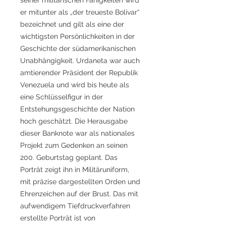
er mitunter als „der treueste Bolívar“
bezeichnet und gilt als eine der
wichtigsten Persönlichkeiten in der
Geschichte der südamerikanischen
Unabhängigkeit. Urdaneta war auch
amtierender Präsident der Republik
Venezuela und wird bis heute als
eine Schlüsselfigur in der
Entstehungsgeschichte der Nation
hoch geschätzt. Die Herausgabe
dieser Banknote war als nationales
Projekt zum Gedenken an seinen
200. Geburtstag geplant. Das
Porträt zeigt ihn in Militäruniform,
mit präzise dargestellten Orden und
Ehrenzeichen auf der Brust. Das mit
aufwendigem Tiefdruckverfahren
erstellte Porträt ist von