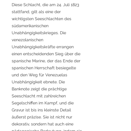
Diese Schlacht, die am 24. Juli 1823
stattfand, gilt als eine der
wichtigsten Seeschlachten des
südamerikanischen
Unabhängigkeitskrieges. Die
venezolanischen
Unabhängigkeitskräfte errangen
einen entscheidenden Sieg über die
spanische Marine, der das Ende der
spanischen Herrschaft besiegelte
und den Weg für Venezuelas
Unabhängigkeit ebnete. Die
Banknote zeigt die prächtige
Seeschlacht mit zahlreichen
Segelschiffen im Kampf, und die
Gravur ist bis ins kleinste Detail
äußerst präzise. Sie ist nicht nur
dekorativ, sondern hat auch eine
pädagogische Bedeutung, indem sie