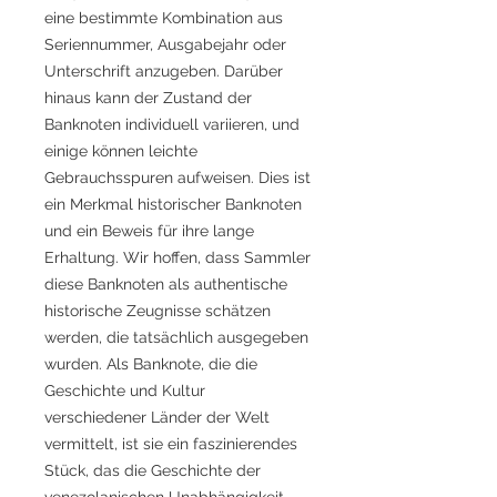
eine bestimmte Kombination aus
Seriennummer, Ausgabejahr oder
Unterschrift anzugeben. Darüber
hinaus kann der Zustand der
Banknoten individuell variieren, und
einige können leichte
Gebrauchsspuren aufweisen. Dies ist
ein Merkmal historischer Banknoten
und ein Beweis für ihre lange
Erhaltung. Wir hoffen, dass Sammler
diese Banknoten als authentische
historische Zeugnisse schätzen
werden, die tatsächlich ausgegeben
wurden. Als Banknote, die die
Geschichte und Kultur
verschiedener Länder der Welt
vermittelt, ist sie ein faszinierendes
Stück, das die Geschichte der
venezolanischen Unabhängigkeit