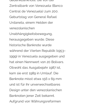
Zentralbank von Venezuela (Banco
Central de Venezuela) zum 200.
Geburtstag von General Rafael
Urdaneta, einem Helden der
venezolanischen
Unabhängigkeitsbewegung,
herausgegeben wurde. Diese
historische Banknote wurde
während der Vierten Republik (1953–
1999) in Venezuela ausgegeben und
hat einen Nennwert von 20 Bolívars.
Obwohl das Ausgabejahr 1987 ist,
kam sie erst 1989 in Umlauf. Die
Banknote misst etwa 156 x 69 mm
und ist für ihr unverwechselbares
Design unter den venezolanischen
Banknoten jener Zeit bekannt.
Aufgrund von Währungsreformen