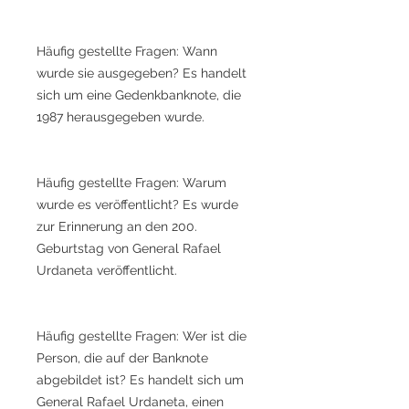
Häufig gestellte Fragen: Wann
wurde sie ausgegeben? Es handelt
sich um eine Gedenkbanknote, die
1987 herausgegeben wurde.
Häufig gestellte Fragen: Warum
wurde es veröffentlicht? Es wurde
zur Erinnerung an den 200.
Geburtstag von General Rafael
Urdaneta veröffentlicht.
Häufig gestellte Fragen: Wer ist die
Person, die auf der Banknote
abgebildet ist? Es handelt sich um
General Rafael Urdaneta, einen