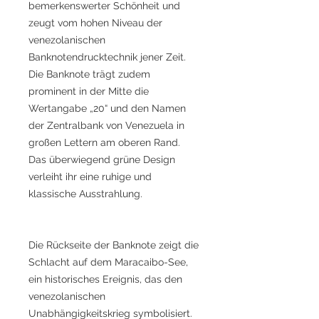
bemerkenswerter Schönheit und
zeugt vom hohen Niveau der
venezolanischen
Banknotendrucktechnik jener Zeit.
Die Banknote trägt zudem
prominent in der Mitte die
Wertangabe „20“ und den Namen
der Zentralbank von Venezuela in
großen Lettern am oberen Rand.
Das überwiegend grüne Design
verleiht ihr eine ruhige und
klassische Ausstrahlung.
Die Rückseite der Banknote zeigt die
Schlacht auf dem Maracaibo-See,
ein historisches Ereignis, das den
venezolanischen
Unabhängigkeitskrieg symbolisiert.