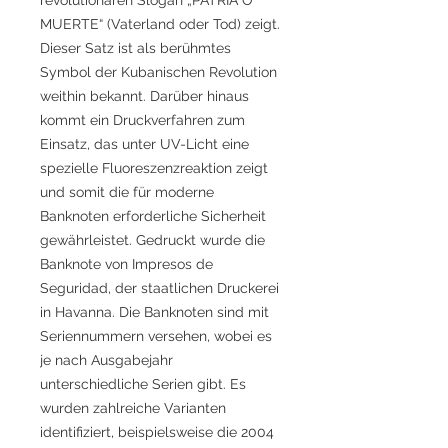
MUERTE“ (Vaterland oder Tod) zeigt.
Dieser Satz ist als berühmtes
Symbol der Kubanischen Revolution
weithin bekannt. Darüber hinaus
kommt ein Druckverfahren zum
Einsatz, das unter UV-Licht eine
spezielle Fluoreszenzreaktion zeigt
und somit die für moderne
Banknoten erforderliche Sicherheit
gewährleistet. Gedruckt wurde die
Banknote von Impresos de
Seguridad, der staatlichen Druckerei
in Havanna. Die Banknoten sind mit
Seriennummern versehen, wobei es
je nach Ausgabejahr
unterschiedliche Serien gibt. Es
wurden zahlreiche Varianten
identifiziert, beispielsweise die 2004