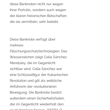
diese Banknoten nicht nur wegen
ihrer Porträts, sondern auch wegen
der klaren historischen Botschaften,
die sie vermitteln, sehr beliebt.
Diese Banknote verfügt über
mehrere
Fälschungsschutztechnologien. Das
Wasserzeichen zeigt Celia Sánchez
Manduley, die im Gegenlicht
sichtbar wird. Celia Sánchez war
eine Schlüsselfigur der Kubanischen
Revolution und gilt als weibliche
Anführerin der revolutionären
Bewegung. Die Banknote besitzt
außerdem einen Sicherheitsfaden,
der im Gegenlicht wiederholt den
revolutionären Slogan „PATRIA O