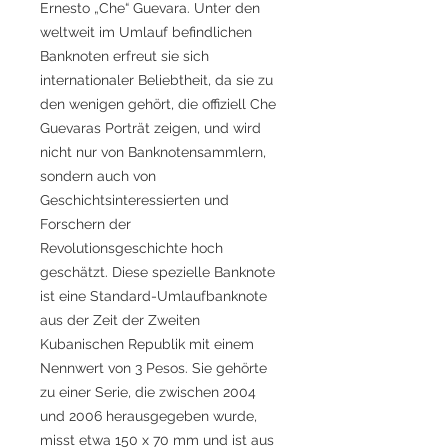
Ernesto „Che“ Guevara. Unter den
weltweit im Umlauf befindlichen
Banknoten erfreut sie sich
internationaler Beliebtheit, da sie zu
den wenigen gehört, die offiziell Che
Guevaras Porträt zeigen, und wird
nicht nur von Banknotensammlern,
sondern auch von
Geschichtsinteressierten und
Forschern der
Revolutionsgeschichte hoch
geschätzt. Diese spezielle Banknote
ist eine Standard-Umlaufbanknote
aus der Zeit der Zweiten
Kubanischen Republik mit einem
Nennwert von 3 Pesos. Sie gehörte
zu einer Serie, die zwischen 2004
und 2006 herausgegeben wurde,
misst etwa 150 x 70 mm und ist aus