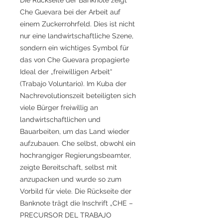
Che Guevara bei der Arbeit auf
einem Zuckerrohrfeld. Dies ist nicht
nur eine landwirtschaftliche Szene,
sondern ein wichtiges Symbol für
das von Che Guevara propagierte
Ideal der „freiwilligen Arbeit“
(Trabajo Voluntario). Im Kuba der
Nachrevolutionszeit beteiligten sich
viele Bürger freiwillig an
landwirtschaftlichen und
Bauarbeiten, um das Land wieder
aufzubauen. Che selbst, obwohl ein
hochrangiger Regierungsbeamter,
zeigte Bereitschaft, selbst mit
anzupacken und wurde so zum
Vorbild für viele. Die Rückseite der
Banknote trägt die Inschrift „CHE –
PRECURSOR DEL TRABAJO