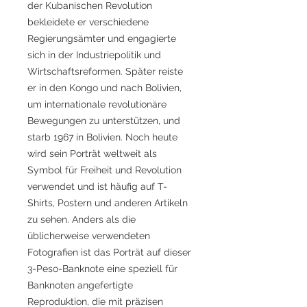
der Kubanischen Revolution
bekleidete er verschiedene
Regierungsämter und engagierte
sich in der Industriepolitik und
Wirtschaftsreformen. Später reiste
er in den Kongo und nach Bolivien,
um internationale revolutionäre
Bewegungen zu unterstützen, und
starb 1967 in Bolivien. Noch heute
wird sein Porträt weltweit als
Symbol für Freiheit und Revolution
verwendet und ist häufig auf T-
Shirts, Postern und anderen Artikeln
zu sehen. Anders als die
üblicherweise verwendeten
Fotografien ist das Porträt auf dieser
3-Peso-Banknote eine speziell für
Banknoten angefertigte
Reproduktion, die mit präzisen