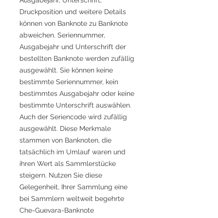
Druckposition und weitere Details
können von Banknote zu Banknote
abweichen. Seriennummer,
Ausgabejahr und Unterschrift der
bestellten Banknote werden zufällig
ausgewählt. Sie können keine
bestimmte Seriennummer, kein
bestimmtes Ausgabejahr oder keine
bestimmte Unterschrift auswählen.
Auch der Seriencode wird zufällig
ausgewählt. Diese Merkmale
stammen von Banknoten, die
tatsächlich im Umlauf waren und
ihren Wert als Sammlerstücke
steigern. Nutzen Sie diese
Gelegenheit, Ihrer Sammlung eine
bei Sammlern weltweit begehrte
Che-Guevara-Banknote