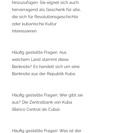
hinzuzufügen. Sie eignet sich auch
hervorragend als Geschenk für alle,
die sich für Revolutionsgeschichte
oder kubanische Kultur
interessieren.
Häufig gestellte Fragen: Aus
welchem Land stammt diese
Banknote? Es handelt sich um eine
Banknote aus der Republik Kuba.
Häufig gestellte Fragen: Wer gibt sie
aus? Die Zentralbank von Kuba
(Banco Central de Cuba).
Häufig gestellte Fragen: Was ist der