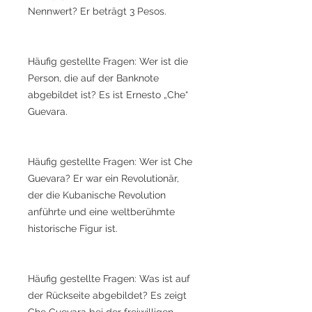
Nennwert? Er beträgt 3 Pesos.
Häufig gestellte Fragen: Wer ist die
Person, die auf der Banknote
abgebildet ist? Es ist Ernesto „Che“
Guevara.
Häufig gestellte Fragen: Wer ist Che
Guevara? Er war ein Revolutionär,
der die Kubanische Revolution
anführte und eine weltberühmte
historische Figur ist.
Häufig gestellte Fragen: Was ist auf
der Rückseite abgebildet? Es zeigt
Che Guevara bei der freiwilligen