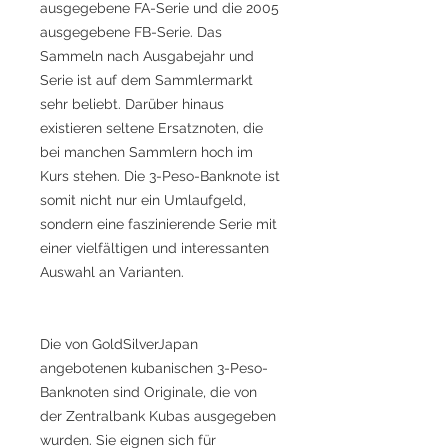
ausgegebene FA-Serie und die 2005
ausgegebene FB-Serie. Das
Sammeln nach Ausgabejahr und
Serie ist auf dem Sammlermarkt
sehr beliebt. Darüber hinaus
existieren seltene Ersatznoten, die
bei manchen Sammlern hoch im
Kurs stehen. Die 3-Peso-Banknote ist
somit nicht nur ein Umlaufgeld,
sondern eine faszinierende Serie mit
einer vielfältigen und interessanten
Auswahl an Varianten.
Die von GoldSilverJapan
angebotenen kubanischen 3-Peso-
Banknoten sind Originale, die von
der Zentralbank Kubas ausgegeben
wurden. Sie eignen sich für