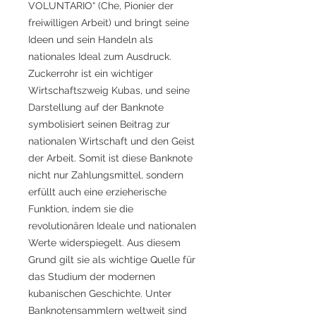
VOLUNTARIO“ (Che, Pionier der
freiwilligen Arbeit) und bringt seine
Ideen und sein Handeln als
nationales Ideal zum Ausdruck.
Zuckerrohr ist ein wichtiger
Wirtschaftszweig Kubas, und seine
Darstellung auf der Banknote
symbolisiert seinen Beitrag zur
nationalen Wirtschaft und den Geist
der Arbeit. Somit ist diese Banknote
nicht nur Zahlungsmittel, sondern
erfüllt auch eine erzieherische
Funktion, indem sie die
revolutionären Ideale und nationalen
Werte widerspiegelt. Aus diesem
Grund gilt sie als wichtige Quelle für
das Studium der modernen
kubanischen Geschichte. Unter
Banknotensammlern weltweit sind