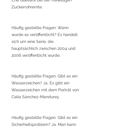
Zuckerrohrernte.
Häufig gestellte Fragen: Wann
wurde es veröffentlicht? Es handelt
sich um eine Serie, die
hauptsächlich zwischen 2004 und
2006 veröffentlicht wurde.
Häufig gestellte Fragen: Gibt es ein
Wasserzeichen? Ja. Es gibt ein
Wasserzeichen mit dem Porträt von
Celia Sánchez-Mandurey.
Häufig gestellte Fragen: Gibt es ein
Sicherheitsproblem? Ja. Man kann