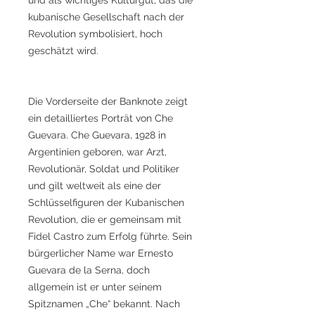
kubanische Gesellschaft nach der
Revolution symbolisiert, hoch
geschätzt wird.
Die Vorderseite der Banknote zeigt
ein detailliertes Porträt von Che
Guevara. Che Guevara, 1928 in
Argentinien geboren, war Arzt,
Revolutionär, Soldat und Politiker
und gilt weltweit als eine der
Schlüsselfiguren der Kubanischen
Revolution, die er gemeinsam mit
Fidel Castro zum Erfolg führte. Sein
bürgerlicher Name war Ernesto
Guevara de la Serna, doch
allgemein ist er unter seinem
Spitznamen „Che“ bekannt. Nach