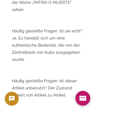
die Worte „PATRIA O MUERTE“
sehen.
Häufig gestellte Fragen: Ist sie echt?
Ja. Es handelt sich um eine
authentische Banknote, die von der
Zentralbank von Kuba ausgegeben
wurde.
Häufig gestellte Fragen: Ist dieser
Artikel unbenutzt? Der Zustand
variiert von Artikel zu Artikel.
Häufig gestellte Fragen: Kann ich
meine Seriennummer auswählen?
Nein. Seriennummern werden