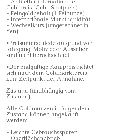
- Aktueller internationaler
Goldpreis (Gold-Spotpreis)
- Feingoldgehalt (1 Feinunze)
- Internationale Marktliquidität
- Wechselkurs (umgerechnet in
Yen)
*Preisunterschiede aufgrund von
Jahrgang, Motiv oder Aussehen
sind nicht berücksichtigt.
*Der endgültige Kaufpreis richtet
sich nach dem Goldmarktpreis
zum Zeitpunkt der Annahme.
Zustand (unabhängig vom
Zustand)
Alle Goldmünzen in folgendem
Zustand können angekauft
werden:
- Leichte Gebrauchsspuren
- Oberflächenabrieb