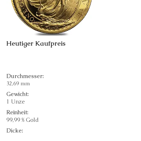
Heutiger Kaufpreis
Durchmesser:
32,69 mm
Gewicht:
1 Unze
Reinheit:
99,99 % Gold
Dicke: