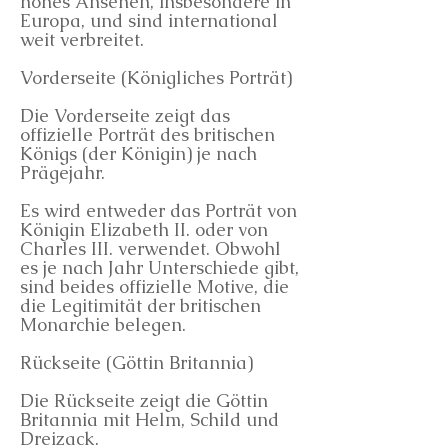
hohes Ansehen, insbesondere in
Europa, und sind international
weit verbreitet.
Vorderseite (Königliches Porträt)
Die Vorderseite zeigt das
offizielle Porträt des britischen
Königs (der Königin) je nach
Prägejahr.
Es wird entweder das Porträt von
Königin Elizabeth II. oder von
Charles III. verwendet. Obwohl
es je nach Jahr Unterschiede gibt,
sind beides offizielle Motive, die
die Legitimität der britischen
Monarchie belegen.
Rückseite (Göttin Britannia)
Die Rückseite zeigt die Göttin
Britannia mit Helm, Schild und
Dreizack.