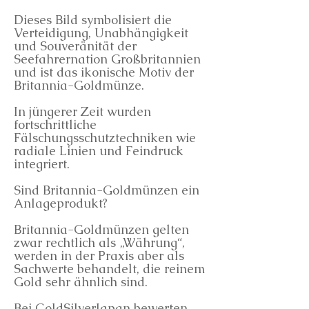
Dieses Bild symbolisiert die
Verteidigung, Unabhängigkeit
und Souveränität der
Seefahrernation Großbritannien
und ist das ikonische Motiv der
Britannia-Goldmünze.
In jüngerer Zeit wurden
fortschrittliche
Fälschungsschutztechniken wie
radiale Linien und Feindruck
integriert.
Sind Britannia-Goldmünzen ein
Anlageprodukt?
Britannia-Goldmünzen gelten
zwar rechtlich als „Währung“,
werden in der Praxis aber als
Sachwerte behandelt, die reinem
Gold sehr ähnlich sind.
Bei GoldSilverJapan bewerten