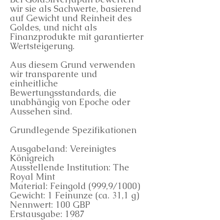
wir sie als Sachwerte, basierend
auf Gewicht und Reinheit des
Goldes, und nicht als
Finanzprodukte mit garantierter
Wertsteigerung.
Aus diesem Grund verwenden
wir transparente und
einheitliche
Bewertungsstandards, die
unabhängig von Epoche oder
Aussehen sind.
Grundlegende Spezifikationen
Ausgabeland: Vereinigtes
Königreich
Ausstellende Institution: The
Royal Mint
Material: Feingold (999,9/1000)
Gewicht: 1 Feinunze (ca. 31,1 g)
Nennwert: 100 GBP
Erstausgabe: 1987