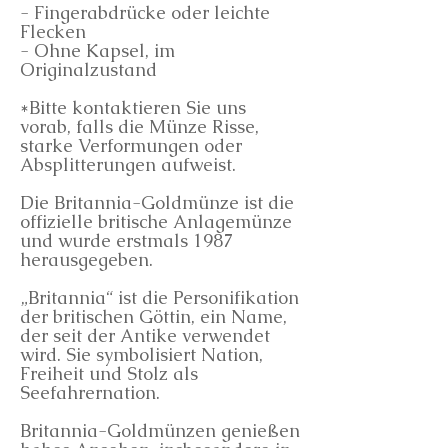
- Fingerabdrücke oder leichte
Flecken
- Ohne Kapsel, im
Originalzustand
*Bitte kontaktieren Sie uns
vorab, falls die Münze Risse,
starke Verformungen oder
Absplitterungen aufweist.
Die Britannia-Goldmünze ist die
offizielle britische Anlagemünze
und wurde erstmals 1987
herausgegeben.
„Britannia“ ist die Personifikation
der britischen Göttin, ein Name,
der seit der Antike verwendet
wird. Sie symbolisiert Nation,
Freiheit und Stolz als
Seefahrernation.
Britannia-Goldmünzen genießen