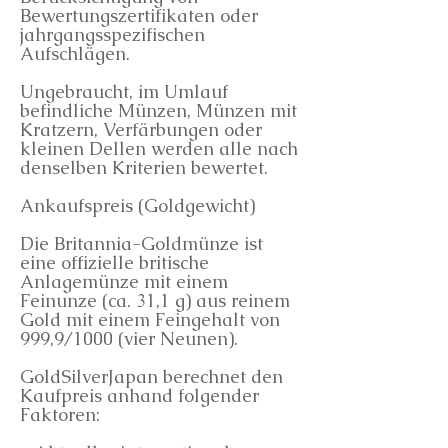
Bewertungszertifikaten oder
jahrgangsspezifischen
Aufschlägen.
Ungebraucht, im Umlauf
befindliche Münzen, Münzen mit
Kratzern, Verfärbungen oder
kleinen Dellen werden alle nach
denselben Kriterien bewertet.
Ankaufspreis (Goldgewicht)
Die Britannia-Goldmünze ist
eine offizielle britische
Anlagemünze mit einem
Feinunze (ca. 31,1 g) aus reinem
Gold mit einem Feingehalt von
999,9/1000 (vier Neunen).
GoldSilverJapan berechnet den
Kaufpreis anhand folgender
Faktoren: