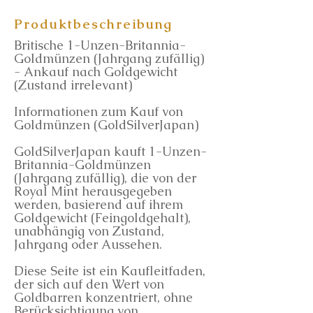
Produktbeschreibung
Britische 1-Unzen-Britannia-
Goldmünzen (Jahrgang zufällig)
- Ankauf nach Goldgewicht
(Zustand irrelevant)
Informationen zum Kauf von
Goldmünzen (GoldSilverJapan)
GoldSilverJapan kauft 1-Unzen-
Britannia-Goldmünzen
(Jahrgang zufällig), die von der
Royal Mint herausgegeben
werden, basierend auf ihrem
Goldgewicht (Feingoldgehalt),
unabhängig von Zustand,
Jahrgang oder Aussehen.
Diese Seite ist ein Kaufleitfaden,
der sich auf den Wert von
Goldbarren konzentriert, ohne
Berücksichtigung von