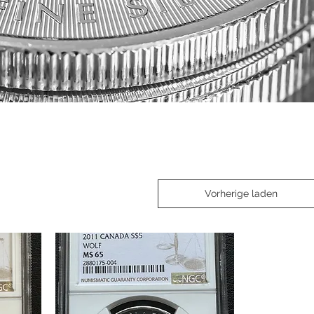
Vorherige laden