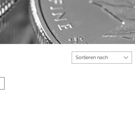
Sortieren nach