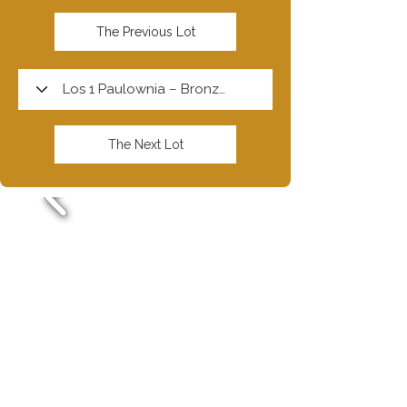
The Previous Lot
The Next Lot