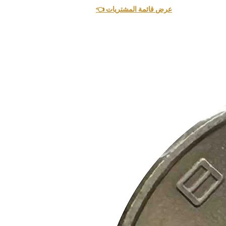
👈 عرض قائمة المشتريات