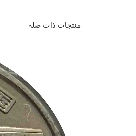
منتجات ذات صلة