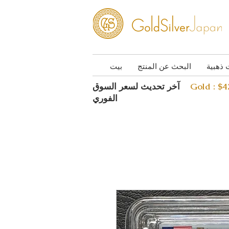
 ذهبية
البحث عن المنتج
بيت
Gold : $
آخر تحديث لسعر السوق
الفوري