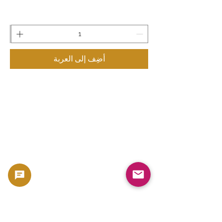
أضِف إلى العربة