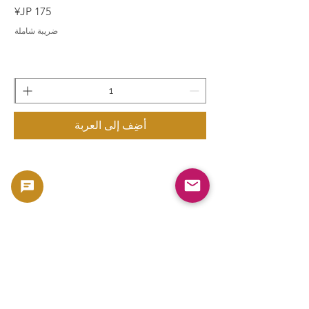
السعر
ضريبة شاملة
أضِف إلى العربة