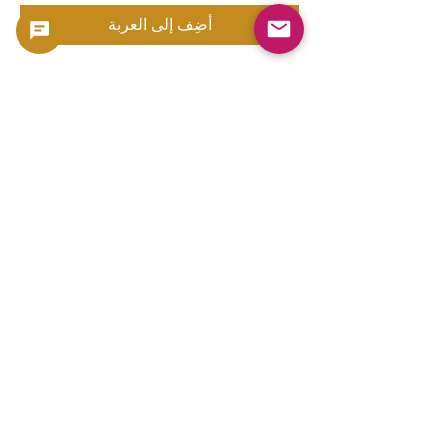
أضِف إلى العربة