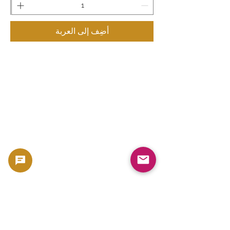
أضِف إلى العربة