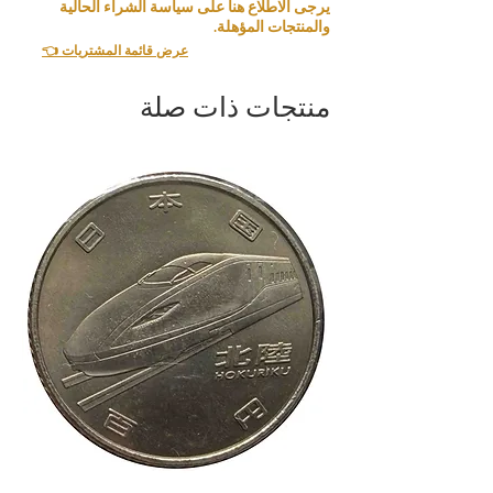
يرجى الاطلاع هنا على سياسة الشراء الحالية
والمنتجات المؤهلة.
👈 عرض قائمة المشتريات
منتجات ذات صلة