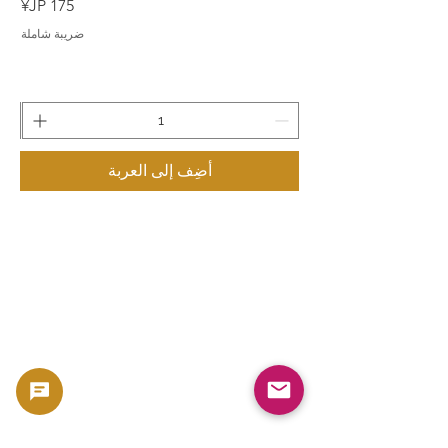
السعر
ضريبة شاملة
أضِف إلى العربة