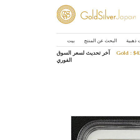
 ذهبية
البحث عن المنتج
بيت
Gold : $
آخر تحديث لسعر السوق
الفوري