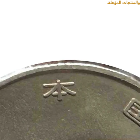
المنتجات المؤهلة.