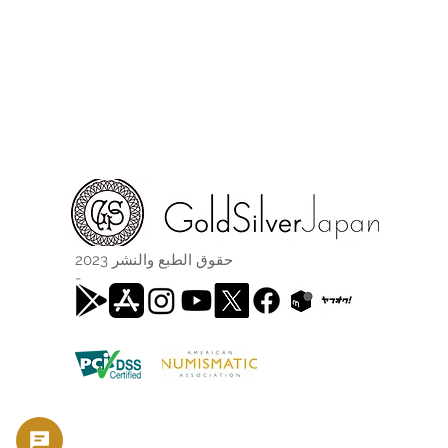
حقوق الطبع والنشر 2023
-