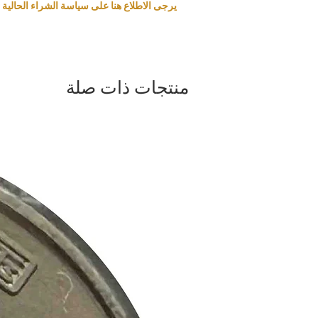
يرجى الاطلاع هنا على سياسة الشراء الحالية و
منتجات ذات صلة