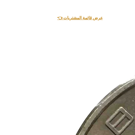
👈 عرض قائمة المشتريات