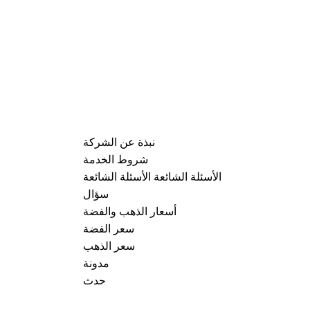
نبذة عن الشركة
شروط الخدمة
الأسئلة الشائعة الأسئلة الشائعة
سؤال
أسعار الذهب والفضة
سعر الفضة
سعر الذهب
مدونة
حدث