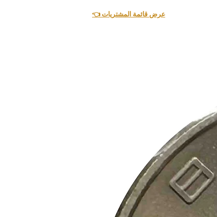
👈 عرض قائمة المشتريات