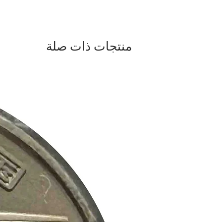
منتجات ذات صلة