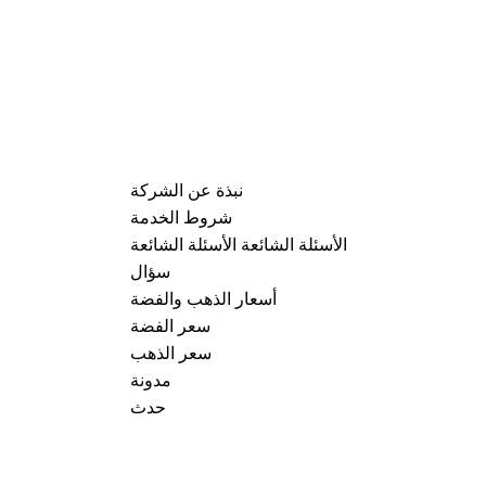
نبذة عن الشركة
شروط الخدمة
الأسئلة الشائعة الأسئلة الشائعة
سؤال
أسعار الذهب والفضة
سعر الفضة
سعر الذهب
مدونة
حدث