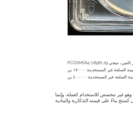
ية. وهو غير مخصص للاستخدام كعملة، وإنما