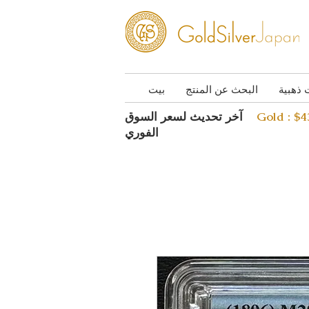
 ذهبية
البحث عن المنتج
بيت
Gold : $
آخر تحديث لسعر السوق
الفوري