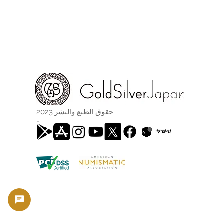
حقوق الطبع والنشر 2023
-