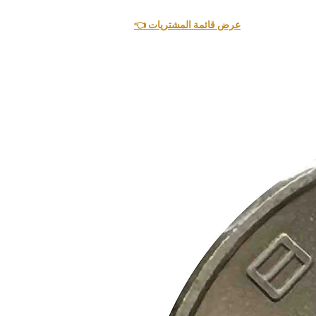
👈 عرض قائمة المشتريات