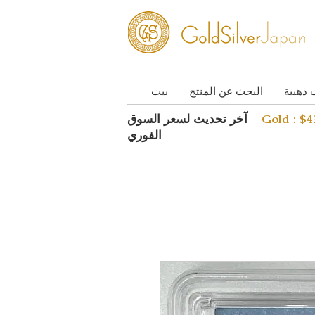
 ذهبية
البحث عن المنتج
بيت
Gold : $
آخر تحديث لسعر السوق
الفوري