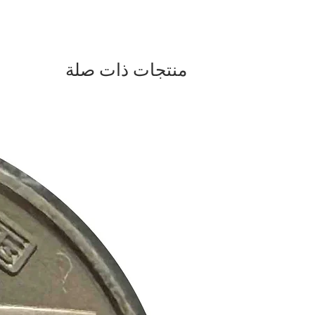
منتجات ذات صلة