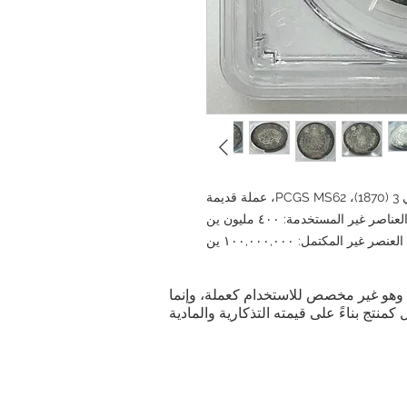
ية. وهو غير مخصص للاستخدام كعملة، وإنما