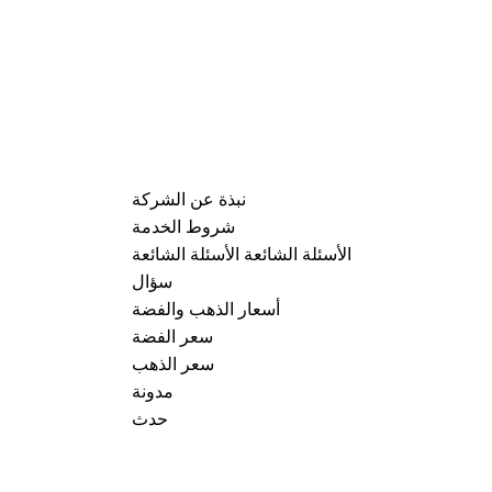
نبذة عن الشركة
شروط الخدمة
الأسئلة الشائعة الأسئلة الشائعة
سؤال
أسعار الذهب والفضة
سعر الفضة
سعر الذهب
مدونة
حدث