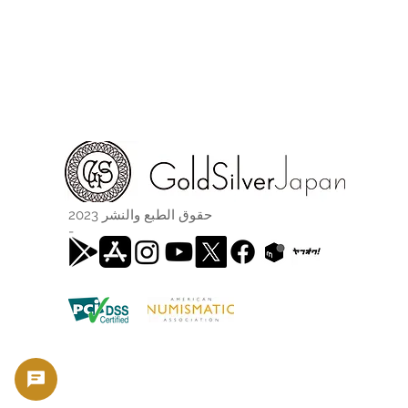
حقوق الطبع والنشر 2023
-