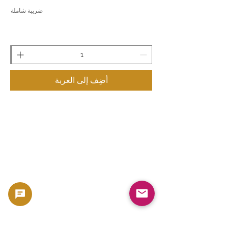
ضريبة شاملة
أضِف إلى العربة