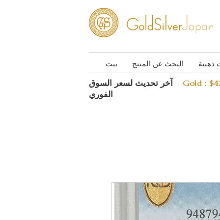
 ذهبية
البحث عن المنتج
بيت
Gold : $
آخر تحديث لسعر السوق
الفوري