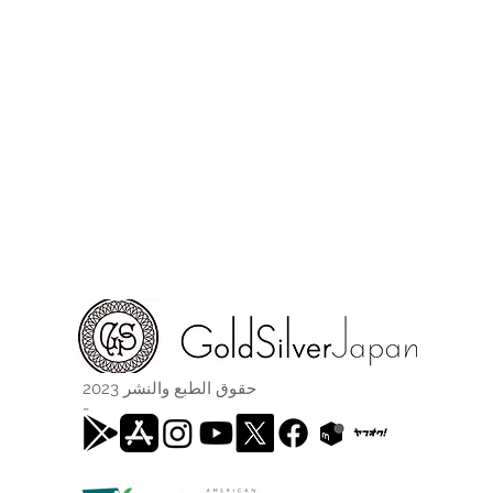
حقوق الطبع والنشر 2023
-