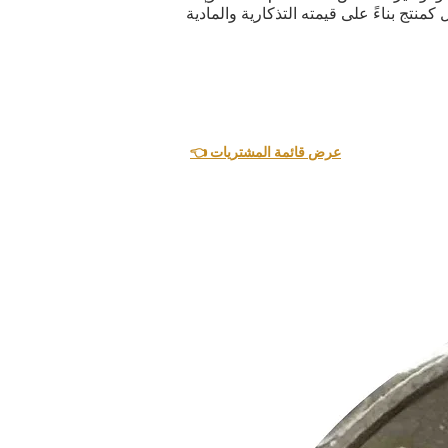
👈 عرض قائمة المشتريات