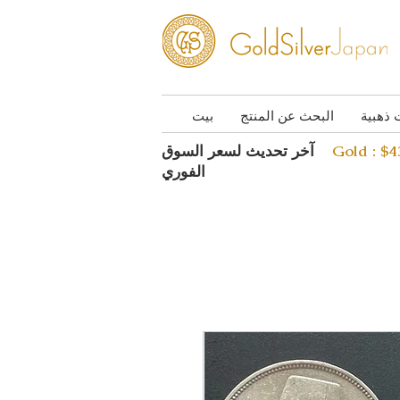
 ذهبية
البحث عن المنتج
بيت
Gold : $
آخر تحديث لسعر السوق
الفوري