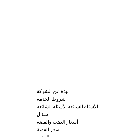
نبذة عن الشركة
شروط الخدمة
الأسئلة الشائعة الأسئلة الشائعة
سؤال
أسعار الذهب والفضة
سعر الفضة