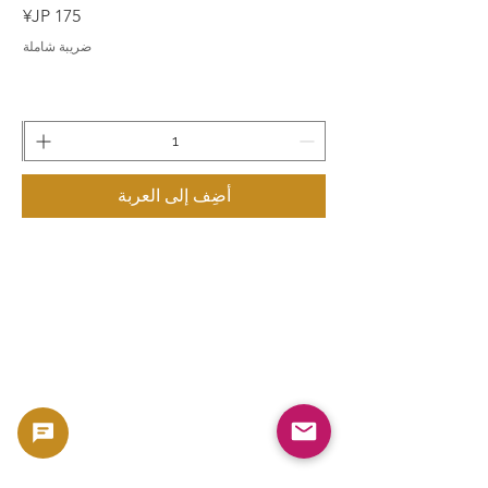
السعر
ضريبة شاملة
أضِف إلى العربة