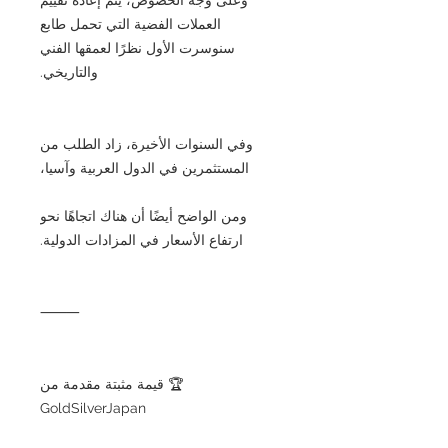
العملات الفضية التي تحمل طابع
سنوسرت الأول نظرًا لعمقها الفني
والتاريخي.
وفي السنوات الأخيرة، زاد الطلب من
المستثمرين في الدول العربية وآسيا،
ومن الواضح أيضًا أن هناك اتجاهًا نحو
ارتفاع الأسعار في المزادات الدولية.
⸻
🏆 قيمة مثبتة مقدمة من
GoldSilverJapan