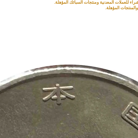
المنتجات المؤهلة.