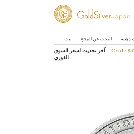
 ذهبية
البحث عن المنتج
بيت
Gold : $
آخر تحديث لسعر السوق
الفوري