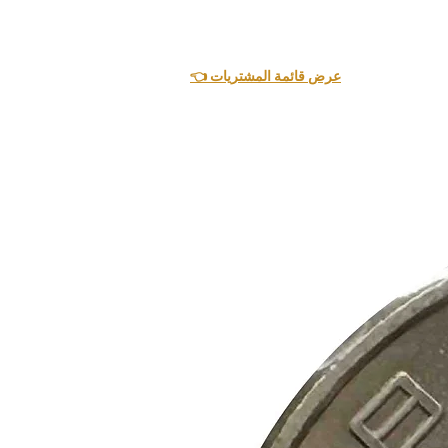
👈 عرض قائمة المشتريات