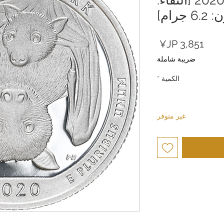
السعر
ضريبة شاملة
الكمية
*
غير متوفر