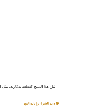
يُباع هذا المنتج كقطعة تذكارية، مثل 
🟢 دعم الشراء وإعادة البيع