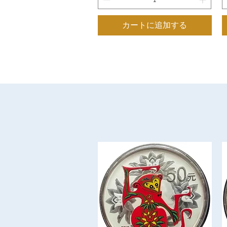
カートに追加する