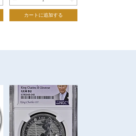
カートに追加する