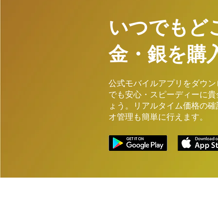
​いつでもど
金・銀を購
公式モバイルアプリをダウン
でも安心・スピーディーに貴
ょう。リアルタイム価格の確
オ管理も簡単に行えます。