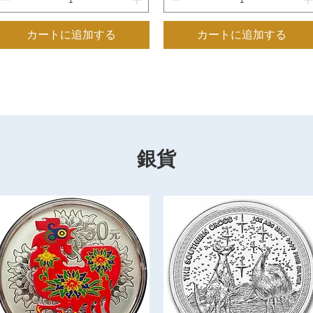
カートに追加する
カートに追加する
もっと見る
銀貨