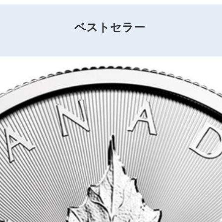
ベストセラー