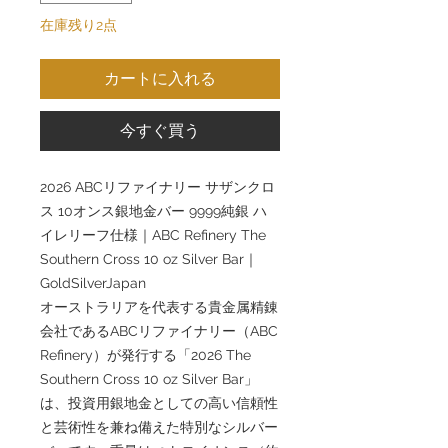
在庫残り2点
カートに入れる
今すぐ買う
2026 ABCリファイナリー サザンクロ
ス 10オンス銀地金バー 9999純銀 ハ
イレリーフ仕様｜ABC Refinery The
Southern Cross 10 oz Silver Bar｜
GoldSilverJapan
オーストラリアを代表する貴金属精錬
会社であるABCリファイナリー（ABC
Refinery）が発行する「2026 The
Southern Cross 10 oz Silver Bar」
は、投資用銀地金としての高い信頼性
と芸術性を兼ね備えた特別なシルバー