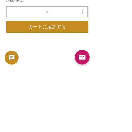
消費税込み
消費税込み
カートに追加する