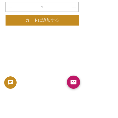
カートに追加する