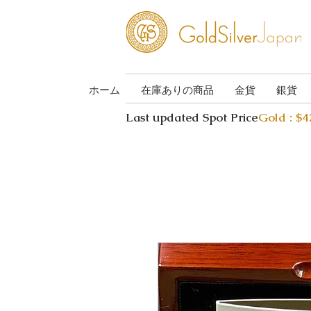
ホーム
在庫ありの商品
金貨
銀貨
Last updated Spot Price
Gold : $