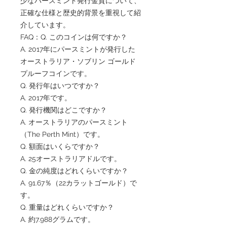
少なパースミント発行金貨について、
正確な仕様と歴史的背景を重視して紹
介しています。
FAQ：Q. このコインは何ですか？
A. 2017年にパースミントが発行した
オーストラリア・ソブリン ゴールド
プルーフコインです。
Q. 発行年はいつですか？
A. 2017年です。
Q. 発行機関はどこですか？
A. オーストラリアのパースミント
（The Perth Mint）です。
Q. 額面はいくらですか？
A. 25オーストラリアドルです。
Q. 金の純度はどれくらいですか？
A. 91.67％（22カラットゴールド）で
す。
Q. 重量はどれくらいですか？
A. 約7.988グラムです。