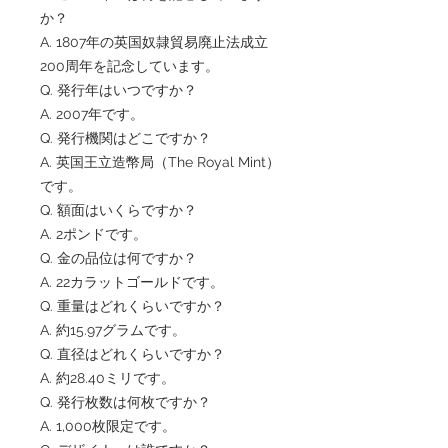
か？
A. 1807年の英国奴隷貿易廃止法成立
200周年を記念しています。
Q. 発行年はいつですか？
A. 2007年です。
Q. 発行機関はどこですか？
A. 英国王立造幣局（The Royal Mint）
です。
Q. 額面はいくらですか？
A. 2ポンドです。
Q. 金の品位は何ですか？
A. 22カラットゴールドです。
Q. 重量はどれくらいですか？
A. 約15.97グラムです。
Q. 直径はどれくらいですか？
A. 約28.40ミリです。
Q. 発行枚数は何枚ですか？
A. 1,000枚限定です。