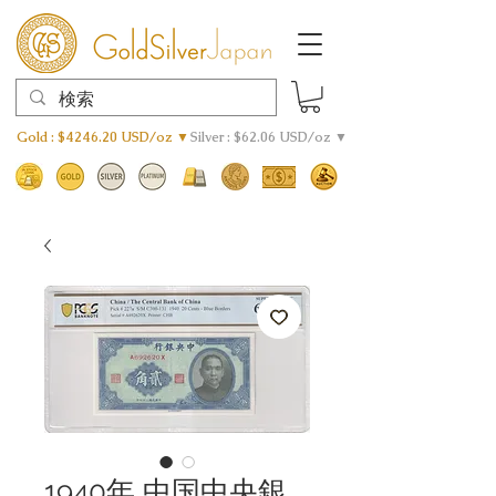
Gold : $4246.20 USD/oz ▼
Silver : $62.06 USD/oz ▼
1940年 中国中央銀