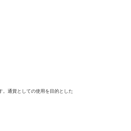
す。通貨としての使用を目的とした