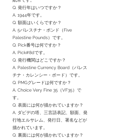
Q. 発行年はいつですか？
A. 1944年です。
Q. 額面はいくらですか？
A. 5パレスチナ・ポンド（Five
Palestine Pounds）です。
Q. Pick番号は何ですか？
A. Pick#8dです。
Q. 発行機関はどこですか？
A. Palestine Currency Board（パレス
チナ・カレンシー・ボード）です。
Q. PMGグレードは何ですか？
A. Choice Very Fine 35（VF35）で
す。
Q. 表面には何が描かれていますか？
A. ダビデの塔、三言語表記、額面、発
行地エルサレム、発行日、署名などが
描かれています。
Q. 裏面には何が描かれていますか？