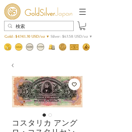
Gold : $4341.30 USD/oz ▼
Silver : $63.58 USD/oz ▼
コスタリカ アング
ロ・コスタリセン