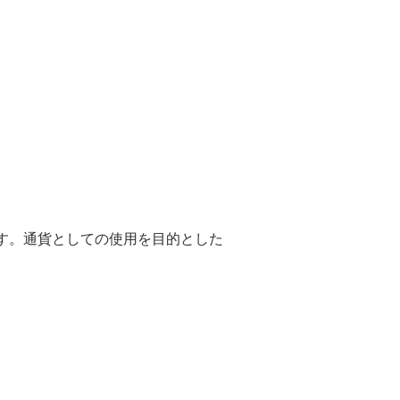
す。通貨としての使用を目的とした