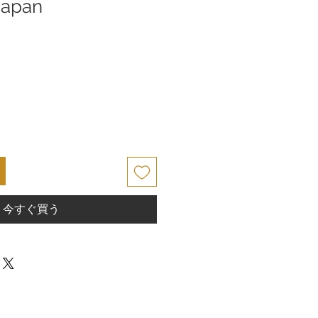
Japan
今すぐ買う