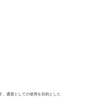
す。通貨としての使用を目的とした