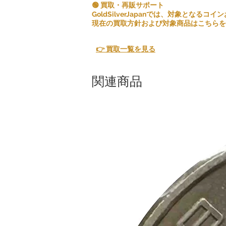
🟢 買取・再販サポート
GoldSilverJapanでは、対象とな
現在の買取方針および対象商品はこちらを
👉 買取一覧を見る
関連商品