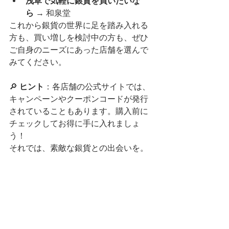
浅草で気軽に銀貨を買いたいな
ら
 → 和泉堂
これから銀貨の世界に足を踏み入れる
方も、買い増しを検討中の方も、ぜひ
ご自身のニーズにあった店舗を選んで
みてください。
🔎 
ヒント
：各店舗の公式サイトでは、
キャンペーンやクーポンコードが発行
されていることもあります。購入前に
チェックしてお得に手に入れましょ
う！
それでは、素敵な銀貨との出会いを。