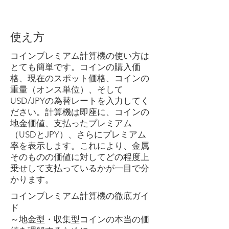
使え方
コインプレミアム計算機の使い方は
とても簡単です。コインの購入価
格、現在のスポット価格、コインの
重量（オンス単位）、そして
USD/JPYの為替レートを入力してく
ださい。計算機は即座に、コインの
地金価値、支払ったプレミアム
（USDとJPY）、さらにプレミアム
率を表示します。これにより、金属
そのものの価値に対してどの程度上
乗せして支払っているかが一目で分
かります。
コインプレミアム計算機の徹底ガイ
ド
～地金型・収集型コインの本当の価