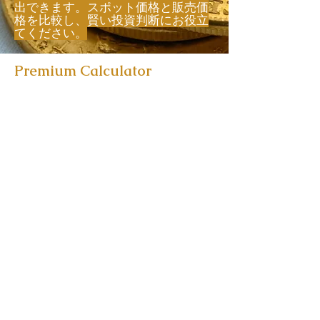
出できます。スポット価格と販売価
格を比較し、賢い投資判断にお役立
てください。
Premium Calculator