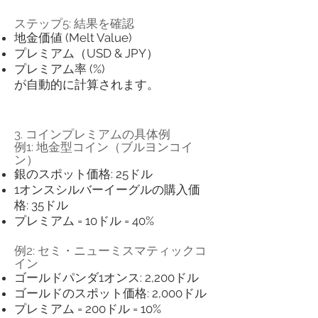
ステップ5: 結果を確認
地金価値 (Melt Value)
プレミアム（USD & JPY）
プレミアム率 (%)
が自動的に計算されます。
3. コインプレミアムの具体例
例1: 地金型コイン（ブルヨンコイ
ン）
銀のスポット価格: 25ドル
1オンスシルバーイーグルの購入価
格: 35ドル
プレミアム = 10ドル = 40%
例2: セミ・ニューミスマティックコ
イン
ゴールドパンダ1オンス: 2,200ドル
ゴールドのスポット価格: 2,000ドル
プレミアム = 200ドル = 10%