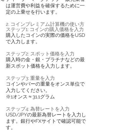
は運営費や利益を確保するために一
定の上乗せを行います。
2. コインプレミアム計算機の使い方
ステップ1: コインの購入価格を入力
購入したコインの実際の価格をUSD
で入力します。
ステップ2: スポット価格を入力
購入時の金・銀・プラチナなどの最
新スポット価格を入力します。
ステップ3: 重量を入力
コインやバーの重量をオンス単位で
入力してください。
※1オンス ≈ 31.1グラム
ステップ4: 為替レートを入力
USD/JPYの最新為替レートを入力し
ます。銀行やFXサイトで確認可能で
す。