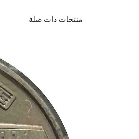
منتجات ذات صلة