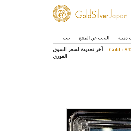
 ذهبية
البحث عن المنتج
بيت
Gold : $
آخر تحديث لسعر السوق
الفوري