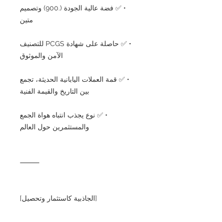
• ✅ فضة عالية الجودة (.900) وتصميم
متين
• ✅ حاصلة على شهادة PCGS للتصنيف
الآمن والموثوق
• ✅ قمة العملات اليابانية الحديثة، تجمع
بين التاريخ والقيمة الفنية
• ✅ نوع يجذب انتباه هواة الجمع
والمستثمرين حول العالم
⸻
[الجاذبية كاستثمار وتحصيل]