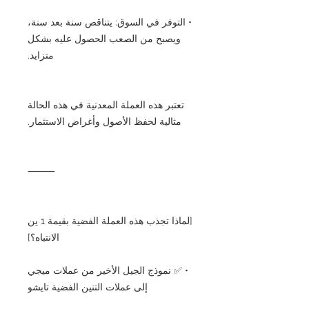
• التوفر في السوق: يتناقص سنة بعد سنة،
ويصبح من الصعب الحصول عليه بشكل
متزايد.
تعتبر هذه العملة المعدنية في هذه الحالة
مثالية لحفظ الأصول وأغراض الاستثمار.
⸻
[لماذا تجذب هذه العملة الفضية بقيمة 1 ين
الانتباه؟]
• ✅ نموذج الجيل الأخير من عملات ميجي
إلى عملات التنين الفضية تايشو