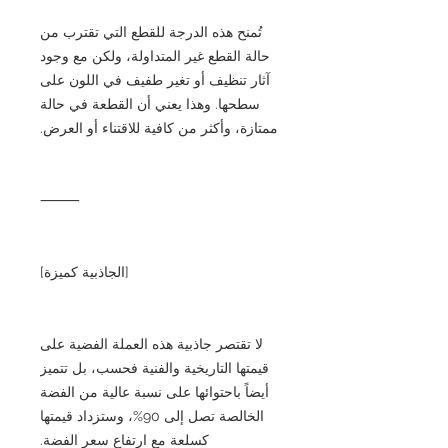
تُمنح هذه الدرجة للقطع التي تقترب من
حالة القطع غير المتداولة، ولكن مع وجود
آثار تنظيف أو تغير طفيف في اللون على
سطحها. وهذا يعني أن القطعة في حالة
ممتازة، وأكثر من كافية للاقتناء أو العرض.
⸻
[الجاذبية كميزة]
لا تقتصر جاذبية هذه العملة الفضية على
قيمتها التاريخية والفنية فحسب، بل تتميز
أيضاً باحتوائها على نسبة عالية من الفضة
الخالصة تصل إلى 90%، وستزداد قيمتها
كسلعة مع ارتفاع سعر الفضة.