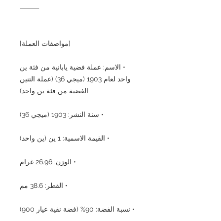
⸻
[مواصفات العملة]
• الاسم: عملة فضية يابانية من فئة ين
واحد لعام 1903 (ميجي 36) (عملة التنين
الفضية من فئة ين واحد)
• سنة النشر: 1903 (ميجي 36)
• القيمة الاسمية: 1 ين (ين واحد)
• الوزن: 26.96 غرام
• القطر: 38.6 مم
• نسبة الفضة: 90% (فضة نقية عيار 900)