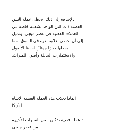
بالإضافة إلى ذلك، تحظى عملة التنين
الفضية ذات الين الواحد بشعبية خاصة بين
العملات الفضية في عصر ميجي، وتميل
إلى أن تحظى بعلاوة ندرة في السوق، مما
يجعلها خيارًا ممتازًا لحفظ الأصول
والاستثمارات البديلة وأصول الميراث.
⸻
[لماذا تجذب هذه العملة الفضية الانتباه
الآن؟]
• عملة فضية تذكارية من السنوات الأخيرة
من عصر ميجي