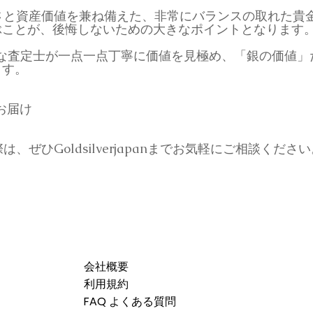
さと資産価値を兼ね備えた、非常にバランスの取れた貴
ぶことが、後悔しないための大きなポイントとなります
は、経験豊富な査定士が一点一点丁寧に価値を見極め、「銀の価
ます。
お届け
、ぜひGoldsilverjapanまでお気軽にご相談くださ
会社概要
利用規約
FAQ よくある質問