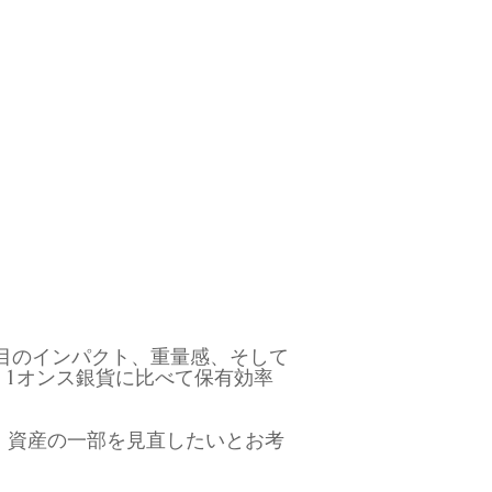
た目のインパクト、重量感、そして
1オンス銀貨に比べて保有効率
、資産の一部を見直したいとお考